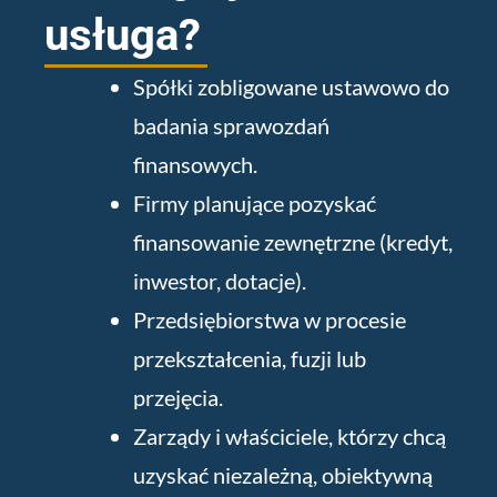
usługa?
Spółki zobligowane ustawowo do
badania sprawozdań
finansowych.
Firmy planujące pozyskać
finansowanie zewnętrzne (kredyt,
inwestor, dotacje).
Przedsiębiorstwa w procesie
przekształcenia, fuzji lub
przejęcia.
Zarządy i właściciele, którzy chcą
uzyskać niezależną, obiektywną