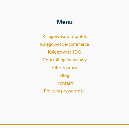
Menu
Księgowość dla spółek
Księgowość e-commerce
Księgowość JDG
Controlling finansowy
Oferty pracy
Blog
Kontakt
Polityka prywatności