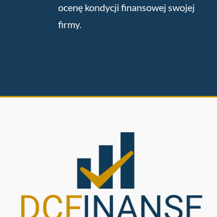
ocenę kondycji finansowej swojej
firmy.