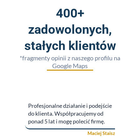
400+
zadowolonych,
stałych klientów
*fragmenty opinii z naszego profilu na
Google Maps
Profesjonalne działanie i podejście
do klienta. Współpracujemy od
ponad 5 lat i mogę polecić firmę.
Maciej Staisz