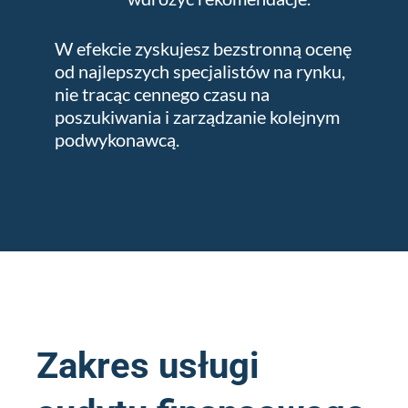
W efekcie zyskujesz bezstronną ocenę
od najlepszych specjalistów na rynku,
nie tracąc cennego czasu na
poszukiwania i zarządzanie kolejnym
podwykonawcą.
Zakres usługi