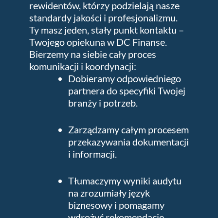
rewidentów, którzy podzielają nasze
standardy jakości i profesjonalizmu.
Ty masz jeden, stały punkt kontaktu –
Twojego opiekuna w DC Finanse.
Bierzemy na siebie cały proces
komunikacji i koordynacji:
Dobieramy odpowiedniego
partnera do specyfiki Twojej
branży i potrzeb.
Zarządzamy całym procesem
przekazywania dokumentacji
i informacji.
Tłumaczymy wyniki audytu
na zrozumiały język
biznesowy i pomagamy
wdrożyć rekomendacje.