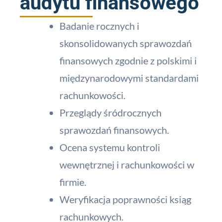
audytu finansowego
Badanie rocznych i
skonsolidowanych sprawozdań
finansowych zgodnie z polskimi i
międzynarodowymi standardami
rachunkowości.
Przeglądy śródrocznych
sprawozdań finansowych.
Ocena systemu kontroli
wewnętrznej i rachunkowości w
firmie.
Weryfikacja poprawności ksiąg
rachunkowych.