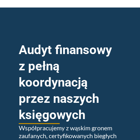
Audyt finansowy
z pełną
koordynacją
przez naszych
księgowych
Współpracujemy z wąskim gronem
zaufanych, certyfikowanych biegłych