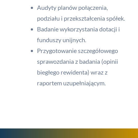
Audyty planów połączenia,
podziału i przekształcenia spółek.
Badanie wykorzystania dotacji i
funduszy unijnych.
Przygotowanie szczegółowego
sprawozdania z badania (opinii
biegłego rewidenta) wraz z
raportem uzupełniającym.