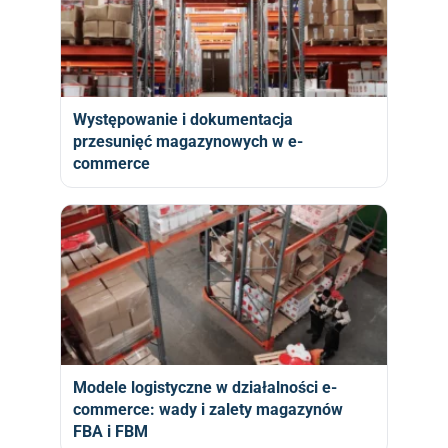
Występowanie i dokumentacja
przesunięć magazynowych w e-
commerce
Modele logistyczne w działalności e-
commerce: wady i zalety magazynów
FBA i FBM