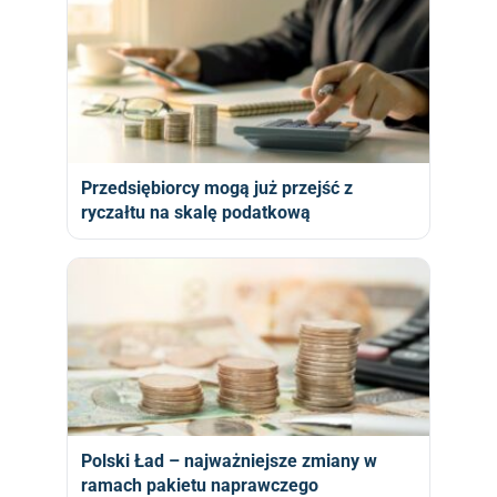
Przedsiębiorcy mogą już przejść z
ryczałtu na skalę podatkową
Polski Ład – najważniejsze zmiany w
ramach pakietu naprawczego