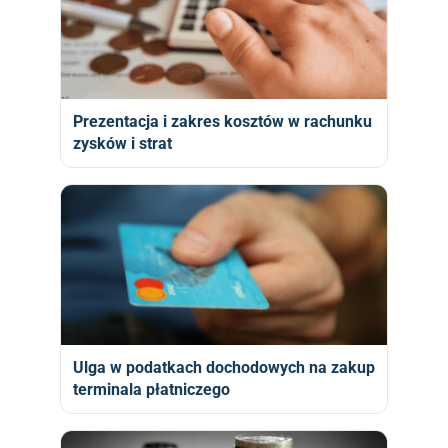
Prezentacja i zakres kosztów w rachunku
zysków i strat
Ulga w podatkach dochodowych na zakup
terminala płatniczego