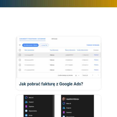
Jak pobrać fakturę z Google Ads?