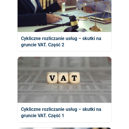
Cykliczne rozliczanie usług – skutki na
gruncie VAT. Część 2
Cykliczne rozliczanie usług – skutki na
gruncie VAT. Część 1