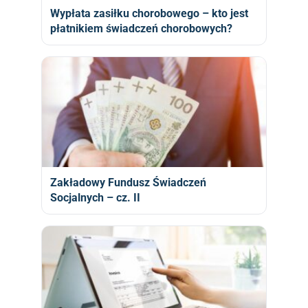
Wypłata zasiłku chorobowego – kto jest
płatnikiem świadczeń chorobowych?
Zakładowy Fundusz Świadczeń
Socjalnych – cz. II