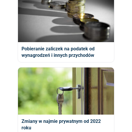
Pobieranie zaliczek na podatek od
wynagrodzeń i innych przychodów
Zmiany w najmie prywatnym od 2022
roku