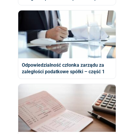
Odpowiedzialność członka zarządu za
zaległości podatkowe spółki – część 1