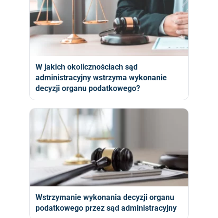
W jakich okolicznościach sąd
administracyjny wstrzyma wykonanie
decyzji organu podatkowego?
Wstrzymanie wykonania decyzji organu
podatkowego przez sąd administracyjny