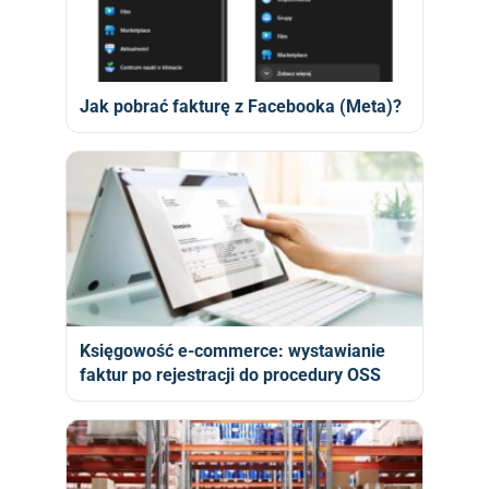
Jak pobrać fakturę z Facebooka (Meta)?
Księgowość e-commerce: wystawianie
faktur po rejestracji do procedury OSS