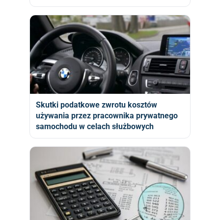
Skutki podatkowe zwrotu kosztów
używania przez pracownika prywatnego
samochodu w celach służbowych