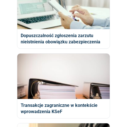
Dopuszczalność zgłoszenia zarzutu
nieistnienia obowiązku zabezpieczenia
Transakcje zagraniczne w kontekście
wprowadzenia KSeF