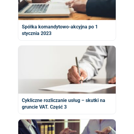
Spółka komandytowo-akcyjna po 1
stycznia 2023
Cykliczne rozliczanie usług – skutki na
gruncie VAT. Część 3