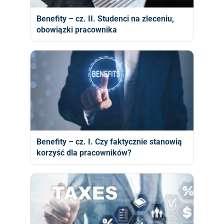
Benefity – cz. II. Studenci na zleceniu,
obowiązki pracownika
Benefity – cz. I. Czy faktycznie stanowią
korzyść dla pracowników?