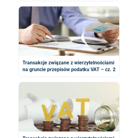
Transakcje związane z wierzytelnościami
na gruncie przepisów podatku VAT – cz. 2