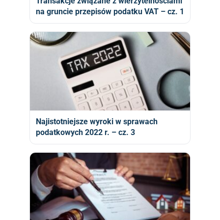
Transakcje związane z wierzytelnościami
na gruncie przepisów podatku VAT – cz. 1
Najistotniejsze wyroki w sprawach
podatkowych 2022 r. – cz. 3