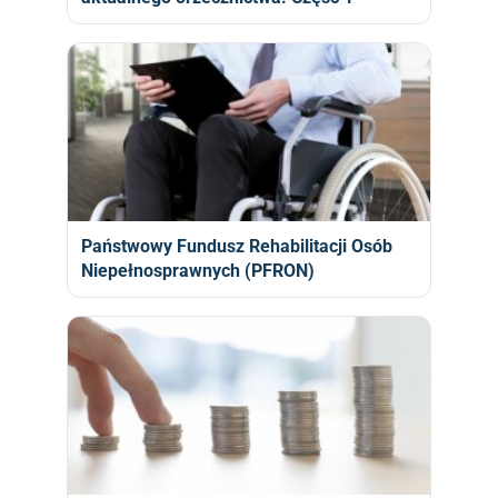
Państwowy Fundusz Rehabilitacji Osób
Niepełnosprawnych (PFRON)