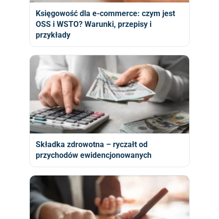
Księgowość dla e-commerce: czym jest
OSS i WSTO? Warunki, przepisy i
przykłady
Składka zdrowotna – ryczałt od
przychodów ewidencjonowanych