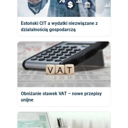
Estoński CIT a wydatki niezwiązane z
działalnością gospodarczą
Obniżanie stawek VAT – nowe przepisy
unijne