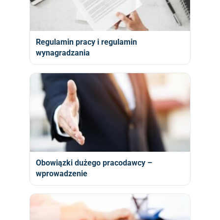
Regulamin pracy i regulamin
wynagradzania
Obowiązki dużego pracodawcy –
wprowadzenie