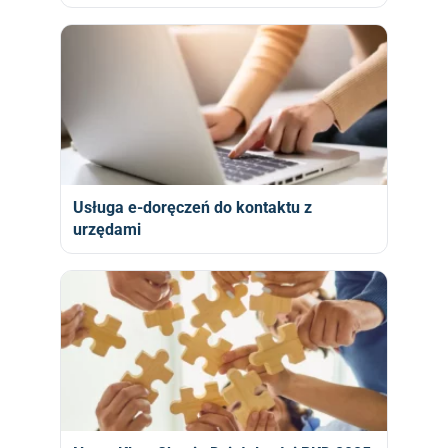
Usługa e-doręczeń do kontaktu z
urzędami