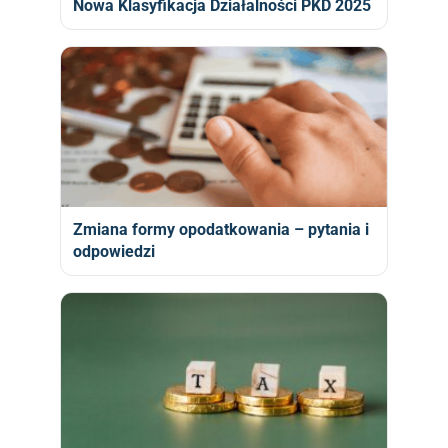
Nowa Klasyfikacja Działalności PKD 2025
Zmiana formy opodatkowania – pytania i
odpowiedzi