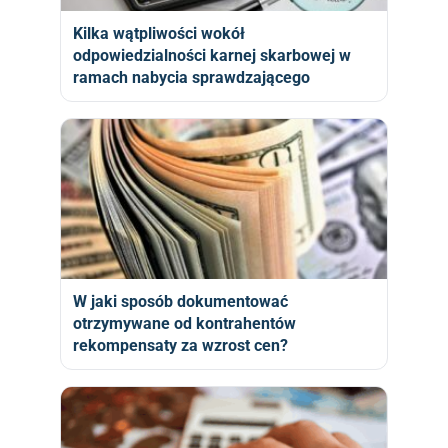
Kilka wątpliwości wokół
odpowiedzialności karnej skarbowej w
ramach nabycia sprawdzającego
W jaki sposób dokumentować
otrzymywane od kontrahentów
rekompensaty za wzrost cen?