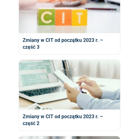
Zmiany w CIT od początku 2023 r. –
część 3
Zmiany w CIT od początku 2023 r. –
część 2