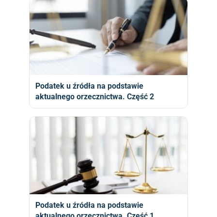
Podatek u źródła na podstawie
aktualnego orzecznictwa. Część 2
Podatek u źródła na podstawie
aktualnego orzecznictwa. Część 1