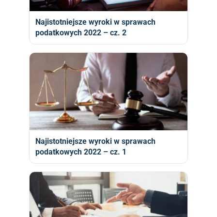
Najistotniejsze wyroki w sprawach
podatkowych 2022 – cz. 2
Najistotniejsze wyroki w sprawach
podatkowych 2022 – cz. 1