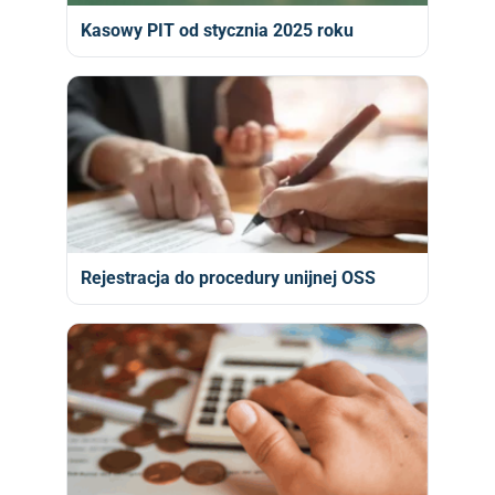
Kasowy PIT od stycznia 2025 roku
Rejestracja do procedury unijnej OSS