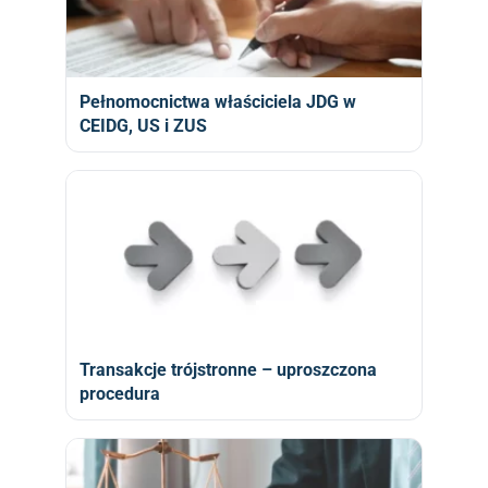
Pełnomocnictwa właściciela JDG w
CEIDG, US i ZUS
Transakcje trójstronne – uproszczona
procedura