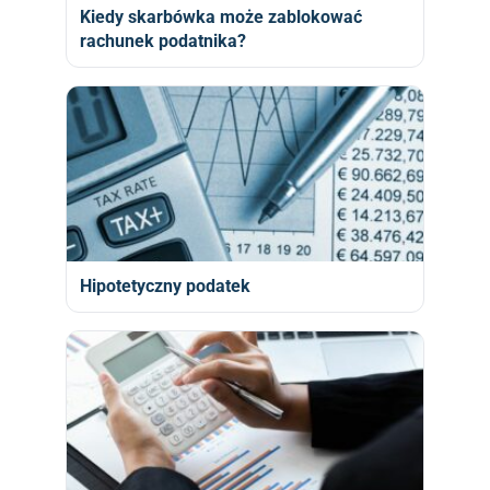
Kiedy skarbówka może zablokować
rachunek podatnika?
Hipotetyczny podatek