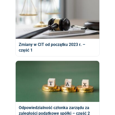
Zmiany w CIT od początku 2023 r. –
część 1
Odpowiedzialność członka zarządu za
zaległości podatkowe spółki – część 2