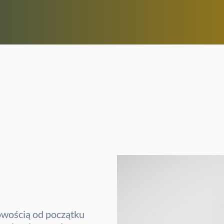
owością od początku