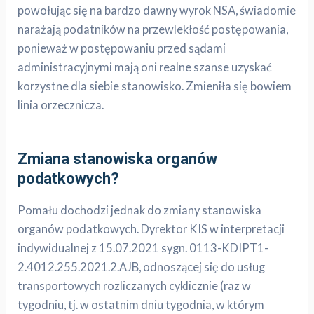
powołując się na bardzo dawny wyrok NSA, świadomie
narażają podatników na przewlekłość postępowania,
ponieważ w postępowaniu przed sądami
administracyjnymi mają oni realne szanse uzyskać
korzystne dla siebie stanowisko. Zmieniła się bowiem
linia orzecznicza.
Zmiana stanowiska organów
podatkowych?
Pomału dochodzi jednak do zmiany stanowiska
organów podatkowych. Dyrektor KIS w interpretacji
indywidualnej z 15.07.2021 sygn. 0113-KDIPT1-
2.4012.255.2021.2.AJB, odnoszącej się do usług
transportowych rozliczanych cyklicznie (raz w
tygodniu, tj. w ostatnim dniu tygodnia, w którym