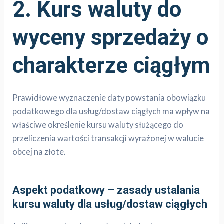
2. Kurs waluty do
wyceny sprzedaży o
charakterze ciągłym
Prawidłowe wyznaczenie daty powstania obowiązku
podatkowego dla usług/dostaw ciągłych ma wpływ na
właściwe określenie kursu waluty służącego do
przeliczenia wartości transakcji wyrażonej w walucie
obcej na złote.
Aspekt podatkowy – zasady ustalania
kursu waluty dla usług/dostaw ciągłych