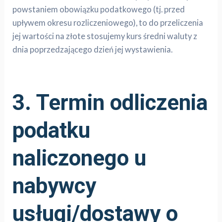
powstaniem obowiązku podatkowego (tj. przed
upływem okresu rozliczeniowego), to do przeliczenia
jej wartości na złote stosujemy kurs średni waluty z
dnia poprzedzającego dzień jej wystawienia.
3. Termin odliczenia
podatku
naliczonego u
nabywcy
usługi/dostawy o