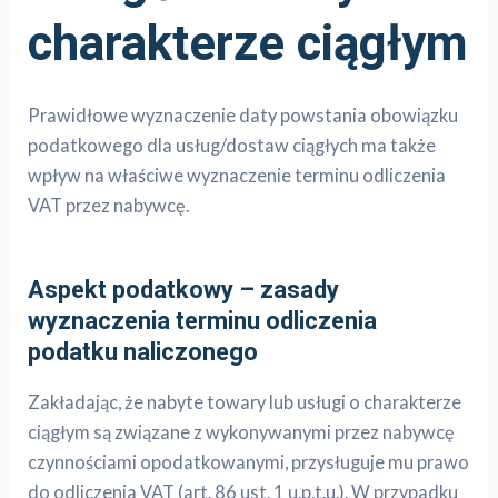
charakterze ciągłym
Prawidłowe wyznaczenie daty powstania obowiązku
podatkowego dla usług/dostaw ciągłych ma także
wpływ na właściwe wyznaczenie terminu odliczenia
VAT przez nabywcę.
Aspekt podatkowy – zasady
wyznaczenia terminu odliczenia
podatku naliczonego
Zakładając, że nabyte towary lub usługi o charakterze
ciągłym są związane z wykonywanymi przez nabywcę
czynnościami opodatkowanymi, przysługuje mu prawo
do odliczenia VAT (art. 86 ust. 1 u.p.t.u.). W przypadku