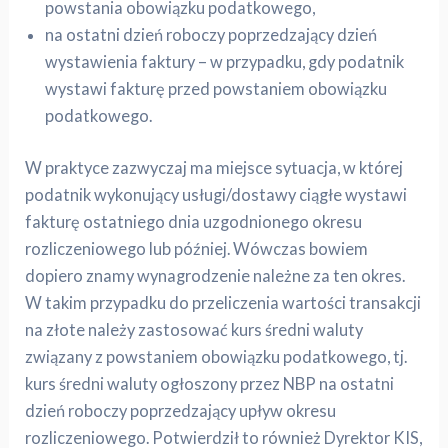
powstania obowiązku podatkowego,
na ostatni dzień roboczy poprzedzający dzień
wystawienia faktury – w przypadku, gdy podatnik
wystawi fakturę przed powstaniem obowiązku
podatkowego.
W praktyce zazwyczaj ma miejsce sytuacja, w której
podatnik wykonujący usługi/dostawy ciągłe wystawi
fakturę ostatniego dnia uzgodnionego okresu
rozliczeniowego lub później. Wówczas bowiem
dopiero znamy wynagrodzenie należne za ten okres.
W takim przypadku do przeliczenia wartości transakcji
na złote należy zastosować kurs średni waluty
związany z powstaniem obowiązku podatkowego, tj.
kurs średni waluty ogłoszony przez NBP na ostatni
dzień roboczy poprzedzający upływ okresu
rozliczeniowego. Potwierdził to również Dyrektor KIS,