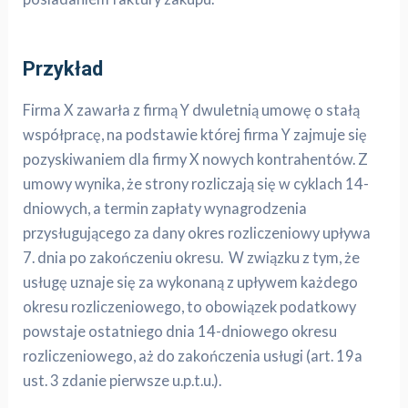
Przykład
Firma X zawarła z firmą Y dwuletnią umowę o stałą
współpracę, na podstawie której firma Y zajmuje się
pozyskiwaniem dla firmy X nowych kontrahentów. Z
umowy wynika, że strony rozliczają się w cyklach 14-
dniowych, a termin zapłaty wynagrodzenia
przysługującego za dany okres rozliczeniowy upływa
7. dnia po zakończeniu okresu. W związku z tym, że
usługę uznaje się za wykonaną z upływem każdego
okresu rozliczeniowego, to obowiązek podatkowy
powstaje ostatniego dnia 14-dniowego okresu
rozliczeniowego, aż do zakończenia usługi (art. 19a
ust. 3 zdanie pierwsze u.p.t.u.).