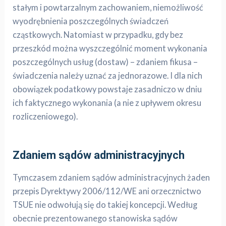
stałym i powtarzalnym zachowaniem, niemożliwość
wyodrębnienia poszczególnych świadczeń
cząstkowych. Natomiast w przypadku, gdy bez
przeszkód można wyszczególnić moment wykonania
poszczególnych usług (dostaw) – zdaniem fikusa –
świadczenia należy uznać za jednorazowe. I dla nich
obowiązek podatkowy powstaje zasadniczo w dniu
ich faktycznego wykonania (a nie z upływem okresu
rozliczeniowego).
Zdaniem sądów administracyjnych
Tymczasem zdaniem sądów administracyjnych żaden
przepis Dyrektywy 2006/112/WE ani orzecznictwo
TSUE nie odwołują się do takiej koncepcji. Według
obecnie prezentowanego stanowiska sądów