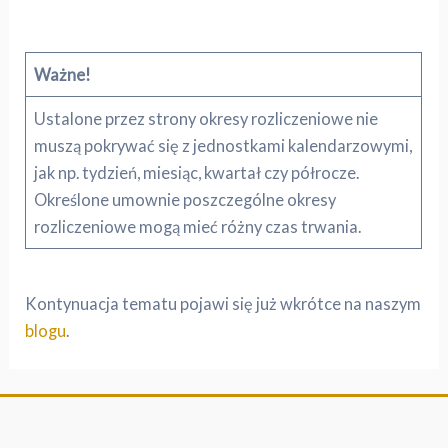
Ważne!
Ustalone przez strony okresy rozliczeniowe nie
muszą pokrywać się z jednostkami kalendarzowymi,
jak np. tydzień, miesiąc, kwartał czy półrocze.
Określone umownie poszczególne okresy
rozliczeniowe mogą mieć różny czas trwania.
Kontynuacja tematu pojawi się już wkrótce na naszym
blogu
.