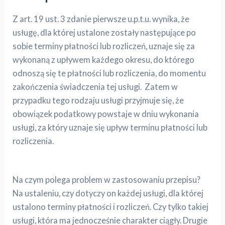
Z art. 19 ust. 3 zdanie pierwsze u.p.t.u. wynika, że
usługę, dla której ustalone zostały następujące po
sobie terminy płatności lub rozliczeń, uznaje się za
wykonaną z upływem każdego okresu, do którego
odnoszą się te płatności lub rozliczenia, do momentu
zakończenia świadczenia tej usługi. Zatem w
przypadku tego rodzaju usługi przyjmuje się, że
obowiązek podatkowy powstaje w dniu wykonania
usługi, za który uznaje się upływ terminu płatności lub
rozliczenia.
Na czym polega problem w zastosowaniu przepisu?
Na ustaleniu, czy dotyczy on każdej usługi, dla której
ustalono terminy płatności i rozliczeń. Czy tylko takiej
usługi, która ma jednocześnie charakter ciągły. Drugie