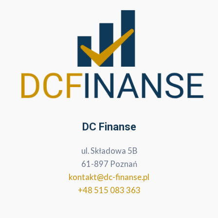
DC Finanse
ul. Składowa 5B
61-897 Poznań
kontakt@dc-finanse.pl
+48 515 083 363