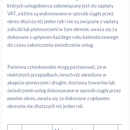
których usługobiorca zobowiązany jest do zapłaty
VAT, a które są wykonywane w sposób ciągły przez
okres dłuższy niż jeden rok i nie są związane z wpłatą
zaliczki lub płatnościami w tym okresie, uważa się za
dokonane z upływem każdego roku kalendarzowego
do czasu zakończenia świadczenia usług.
Państwa członkowskie mogą postanowić, że w
niektórych przypadkach, innych niż określone w
akapicie pierwszym i drugim, dostawy towarów lub
świadczenie usług dokonywane w sposób ciągły przez
pewien okres, uważa się za dokonane z upływem
okresów nie dłuższych niż jeden rok.