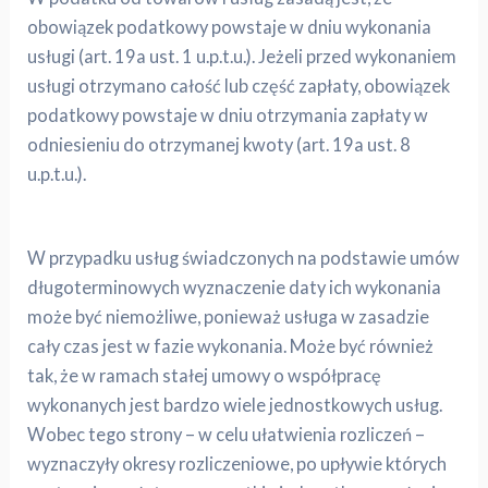
obowiązek podatkowy powstaje w dniu wykonania
usługi (art. 19a ust. 1 u.p.t.u.). Jeżeli przed wykonaniem
usługi otrzymano całość lub część zapłaty, obowiązek
podatkowy powstaje w dniu otrzymania zapłaty w
odniesieniu do otrzymanej kwoty (art. 19a ust. 8
u.p.t.u.).
W przypadku usług świadczonych na podstawie umów
długoterminowych wyznaczenie daty ich wykonania
może być niemożliwe, ponieważ usługa w zasadzie
cały czas jest w fazie wykonania. Może być również
tak, że w ramach stałej umowy o współpracę
wykonanych jest bardzo wiele jednostkowych usług.
Wobec tego strony – w celu ułatwienia rozliczeń –
wyznaczyły okresy rozliczeniowe, po upływie których