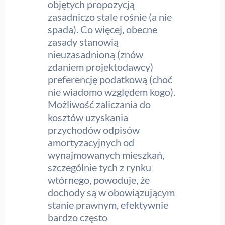
objętych propozycją
zasadniczo stale rośnie (a nie
spada). Co więcej, obecne
zasady stanowią
nieuzasadnioną (znów
zdaniem projektodawcy)
preferencję podatkową (choć
nie wiadomo względem kogo).
Możliwość zaliczania do
kosztów uzyskania
przychodów odpisów
amortyzacyjnych od
wynajmowanych mieszkań,
szczególnie tych z rynku
wtórnego, powoduje, że
dochody są w obowiązującym
stanie prawnym, efektywnie
bardzo często