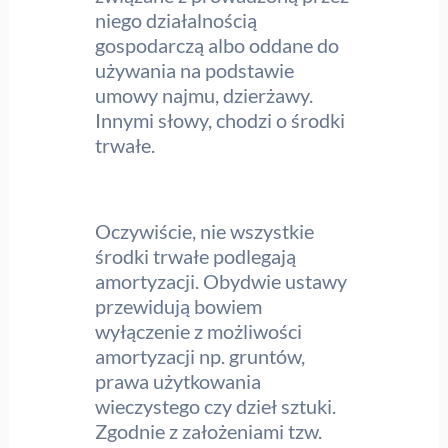
niego działalnością
gospodarczą albo oddane do
używania na podstawie
umowy najmu, dzierżawy.
Innymi słowy, chodzi o środki
trwałe.
Oczywiście, nie wszystkie
środki trwałe podlegają
amortyzacji. Obydwie ustawy
przewidują bowiem
wyłączenie z możliwości
amortyzacji np. gruntów,
prawa użytkowania
wieczystego czy dzieł sztuki.
Zgodnie z założeniami tzw.