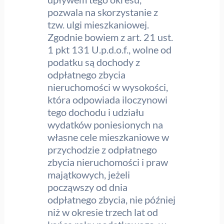
pozwala na skorzystanie z
tzw. ulgi mieszkaniowej.
Zgodnie bowiem z art. 21 ust.
1 pkt 131 U.p.d.o.f., wolne od
podatku są dochody z
odpłatnego zbycia
nieruchomości w wysokości,
która odpowiada iloczynowi
tego dochodu i udziału
wydatków poniesionych na
własne cele mieszkaniowe w
przychodzie z odpłatnego
zbycia nieruchomości i praw
majątkowych, jeżeli
począwszy od dnia
odpłatnego zbycia, nie później
niż w okresie trzech lat od