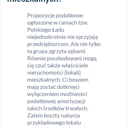
Propozycje podatkowe
ogłoszone w ramach tzw.
Polskiego Ładu
niejednokrotnie nie sprzyjają
przedsiębiorcom. Ale nie tylko
ta grupa zgrzyta zębami.
Równie poszkodowani mogą
się czuć także właściciele
nieruchomości (lokali)
mieszkalnych. Ci bowiem
mają zostać dotknięci
wyłączeniem możliwości
podatkowej amortyzacji
takich środków trwałych.
Zatem koszty nabycia
przykładowego lokalu