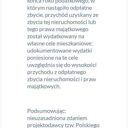
końca roku podatkowego, w
którym nastąpiło odpłatne
zbycie, przychód uzyskany ze
zbycia tej nieruchomości lub
tego prawa majątkowego
został wydatkowany na
własne cele mieszkaniowe;
udokumentowane wydatki
poniesione na te cele
uwzględnia się do wysokości
przychodu z odpłatnego
zbycia nieruchomości i praw
majątkowych.
Podsumowując:
nieuzasadniona zdaniem
projektodawcy tzw. Polskiego