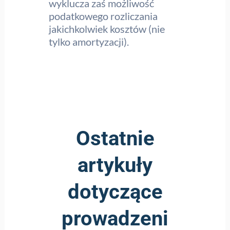
wyklucza zaś możliwość
podatkowego rozliczania
jakichkolwiek kosztów (nie
tylko amortyzacji).
Ostatnie
artykuły
dotyczące
prowadzeni