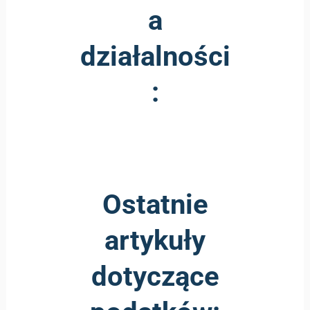
a
działalności
:
Ostatnie
artykuły
dotyczące