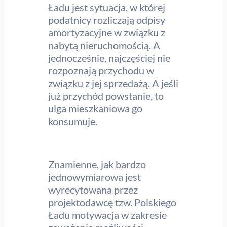
Ładu jest sytuacja, w której
podatnicy rozliczają odpisy
amortyzacyjne w związku z
nabytą nieruchomością. A
jednocześnie, najczęściej nie
rozpoznają przychodu w
związku z jej sprzedażą. A jeśli
już przychód powstanie, to
ulga mieszkaniowa go
konsumuje.
Znamienne, jak bardzo
jednowymiarowa jest
wyrecytowana przez
projektodawcę tzw. Polskiego
Ładu motywacja w zakresie