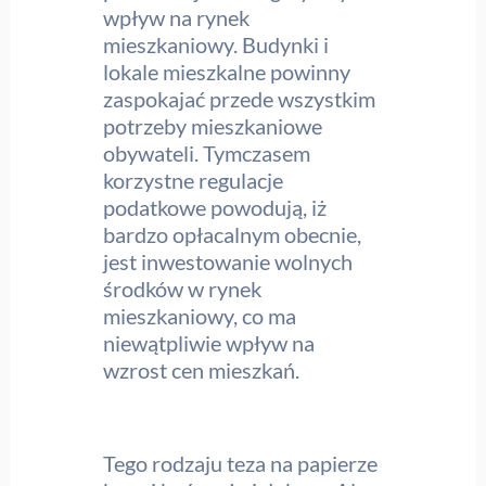
wpływ na rynek
mieszkaniowy. Budynki i
lokale mieszkalne powinny
zaspokajać przede wszystkim
potrzeby mieszkaniowe
obywateli. Tymczasem
korzystne regulacje
podatkowe powodują, iż
bardzo opłacalnym obecnie,
jest inwestowanie wolnych
środków w rynek
mieszkaniowy, co ma
niewątpliwie wpływ na
wzrost cen mieszkań.
Tego rodzaju teza na papierze