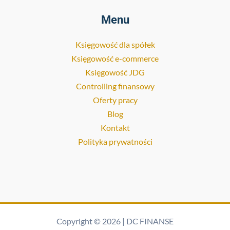
Menu
Księgowość dla spółek
Księgowość e-commerce
Księgowość JDG
Controlling finansowy
Oferty pracy
Blog
Kontakt
Polityka prywatności
Copyright © 2026 | DC FINANSE