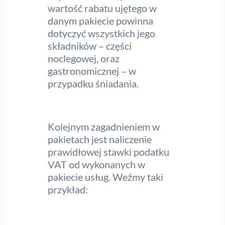
wartość rabatu ujętego w
danym pakiecie powinna
dotyczyć wszystkich jego
składników – części
noclegowej, oraz
gastronomicznej – w
przypadku śniadania.
Kolejnym zagadnieniem w
pakietach jest naliczenie
prawidłowej stawki podatku
VAT od wykonanych w
pakiecie usług. Weźmy taki
przykład: