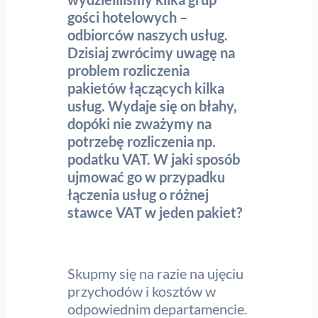
gości hotelowych –
odbiorców naszych usług.
Dzisiaj zwrócimy uwagę na
problem rozliczenia
pakietów łączących kilka
usług. Wydaje się on błahy,
dopóki nie zważymy na
potrzebę rozliczenia np.
podatku VAT. W jaki sposób
ujmować go w przypadku
łączenia usług o różnej
stawce VAT w jeden pakiet?
Skupmy się na razie na ujęciu
przychodów i kosztów w
odpowiednim departamencie.