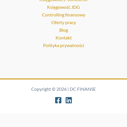
Księgowość JDG
Controlling finansowy
Oferty pracy
Blog
Kontakt
Polityka prywatności
Copyright © 2026 | DC FINANSE