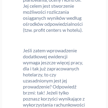
Jej celem jest stworzenie
możliwości rozliczania
osiąganych wyników według
ośrodków odpowiedzialności
(tzw. profit centers w hotelu).
Jeśli zatem wprowadzenie
dodatkowej ewidencji
wymaga jeszcze więcej pracy,
dla i tak już zapracowanych
hotelarzy, to czy
uzasadnionym jest jej
prowadzenie? Odpowiedź
brzmi: tak! Jeżeli tylko
poznasz korzyści wynikające z
wykorzystania rachunkowości