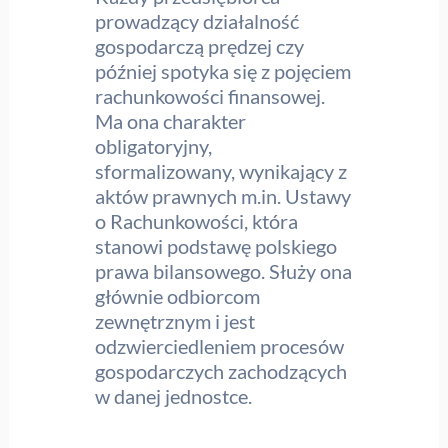
prowadzący działalność
gospodarczą prędzej czy
później spotyka się z pojęciem
rachunkowości finansowej.
Ma ona charakter
obligatoryjny,
sformalizowany, wynikający z
aktów prawnych m.in. Ustawy
o Rachunkowości, która
stanowi podstawę polskiego
prawa bilansowego. Służy ona
głównie odbiorcom
zewnętrznym i jest
odzwierciedleniem procesów
gospodarczych zachodzących
w danej jednostce.