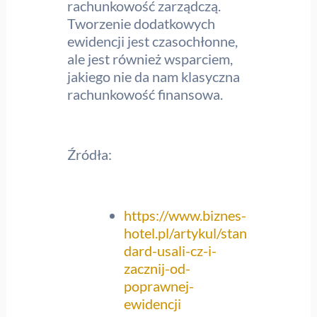
rachunkowość zarządczą.
Tworzenie dodatkowych
ewidencji jest czasochłonne,
ale jest również wsparciem,
jakiego nie da nam klasyczna
rachunkowość finansowa.
Źródła:
https://www.biznes-
hotel.pl/artykul/stan
dard-usali-cz-i-
zacznij-od-
poprawnej-
ewidencji