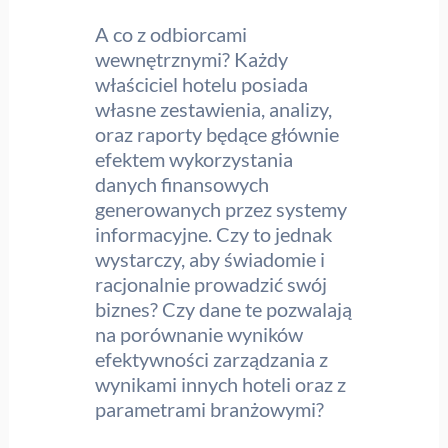
A co z odbiorcami
wewnętrznymi? Każdy
właściciel hotelu posiada
własne zestawienia, analizy,
oraz raporty będące głównie
efektem wykorzystania
danych finansowych
generowanych przez systemy
informacyjne. Czy to jednak
wystarczy, aby świadomie i
racjonalnie prowadzić swój
biznes? Czy dane te pozwalają
na porównanie wyników
efektywności zarządzania z
wynikami innych hoteli oraz z
parametrami branżowymi?