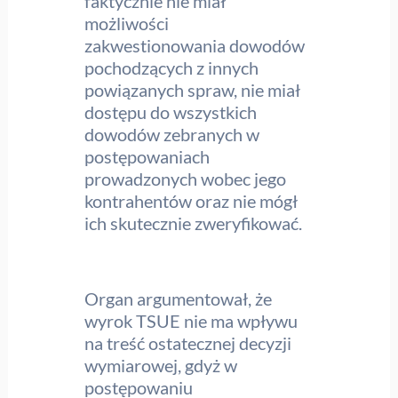
faktycznie nie miał
możliwości
zakwestionowania dowodów
pochodzących z innych
powiązanych spraw, nie miał
dostępu do wszystkich
dowodów zebranych w
postępowaniach
prowadzonych wobec jego
kontrahentów oraz nie mógł
ich skutecznie zweryfikować.
Organ argumentował, że
wyrok TSUE nie ma wpływu
na treść ostatecznej decyzji
wymiarowej, gdyż w
postępowaniu