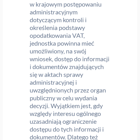
w krajowym postępowaniu
administracyjnym
dotyczącym kontroli i
określenia podstawy
opodatkowania VAT,
jednostka powinna mieć
umożliwiony, na swój
wniosek, dostęp do informacji
i dokumentów znajdujących
się w aktach sprawy
administracyjnej i
uwzględnionych przez organ
publiczny w celu wydania
decyzji. Wyjątkiem jest, gdy
względy interesu ogólnego
uzasadniają ograniczenie
dostępu do tych informacji i
dokumentów. Dlatego też