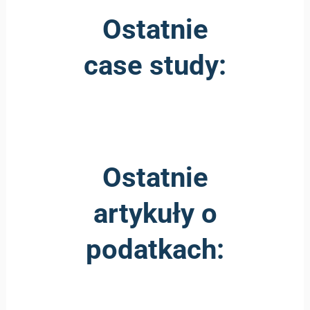
Ostatnie
case study:
Ostatnie
artykuły o
podatkach: