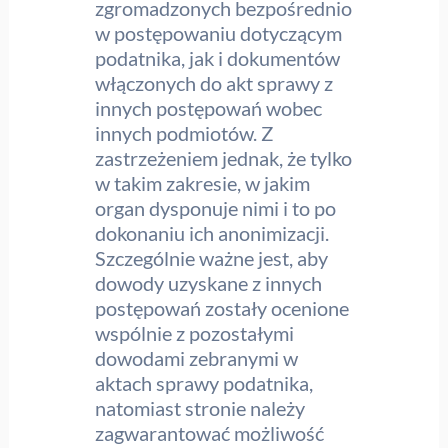
zgromadzonych bezpośrednio
w postępowaniu dotyczącym
podatnika, jak i dokumentów
włączonych do akt sprawy z
innych postępowań wobec
innych podmiotów. Z
zastrzeżeniem jednak, że tylko
w takim zakresie, w jakim
organ dysponuje nimi i to po
dokonaniu ich anonimizacji.
Szczególnie ważne jest, aby
dowody uzyskane z innych
postępowań zostały ocenione
wspólnie z pozostałymi
dowodami zebranymi w
aktach sprawy podatnika,
natomiast stronie należy
zagwarantować możliwość