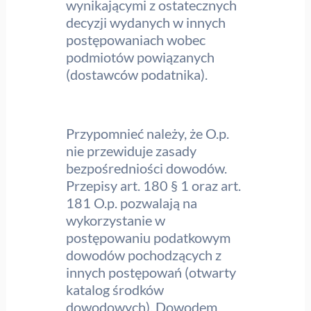
wynikającymi z ostatecznych
decyzji wydanych w innych
postępowaniach wobec
podmiotów powiązanych
(dostawców podatnika).
Przypomnieć należy, że O.p.
nie przewiduje zasady
bezpośredniości dowodów.
Przepisy art. 180 § 1 oraz art.
181 O.p. pozwalają na
wykorzystanie w
postępowaniu podatkowym
dowodów pochodzących z
innych postępowań (otwarty
katalog środków
dowodowych). Dowodem