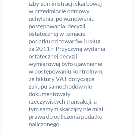
izby administracji skarbowej
w przedmiocie odmowy
uchylenia, po wznowieniu
postępowania, decyzji
ostatecznej w temacie
podatku od towarów i usług
za 2011 r. Przyczyną wydania
ostatecznej decyzji
wymiarowej było ujawnienie
w postępowaniu kontrolnym,
że faktury VAT dotyczące
zakupu samochodów nie
dokumentowały
rzeczywistych transakcji, a
tym samym skarżący nie miał
prawa do odliczenia podatku
naliczonego.