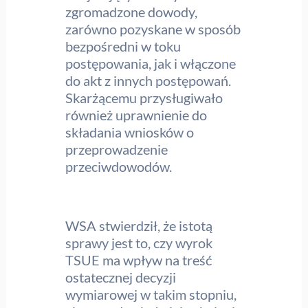
zgromadzone dowody,
zarówno pozyskane w sposób
bezpośredni w toku
postępowania, jak i włączone
do akt z innych postępowań.
Skarżącemu przysługiwało
również uprawnienie do
składania wniosków o
przeprowadzenie
przeciwdowodów.
WSA stwierdził, że istotą
sprawy jest to, czy wyrok
TSUE ma wpływ na treść
ostatecznej decyzji
wymiarowej w takim stopniu,