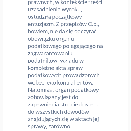
prawnych, w kontekście treści
uzasadnienia wyroku,
ostudziła początkowy
entuzjazm. Z przepisów O.p.,
bowiem, nie da się odczytać
obowiązku organu
podatkowego polegającego na
zagwarantowaniu
podatnikowi wglądu w
kompletne akta spraw
podatkowych prowadzonych
wobec jego kontrahentów.
Natomiast organ podatkowy
zobowiązany jest do
zapewnienia stronie dostępu
do wszystkich dowodów
znajdujących się w aktach jej
sprawy, zarówno