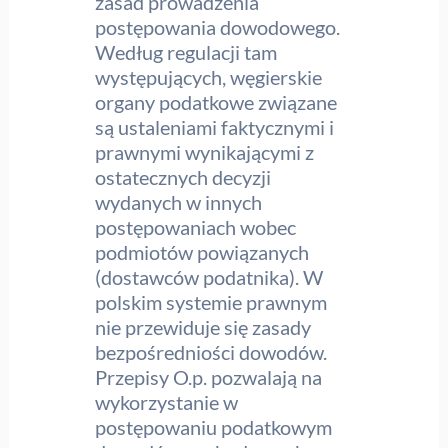
zasad prowadzenia
postępowania dowodowego.
Według regulacji tam
występujących, węgierskie
organy podatkowe związane
są ustaleniami faktycznymi i
prawnymi wynikającymi z
ostatecznych decyzji
wydanych w innych
postępowaniach wobec
podmiotów powiązanych
(dostawców podatnika). W
polskim systemie prawnym
nie przewiduje się zasady
bezpośredniości dowodów.
Przepisy O.p. pozwalają na
wykorzystanie w
postępowaniu podatkowym