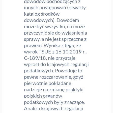
dowodów pochodzących z
innych postępowań (otwarty
katalog środków
dowodowych). Dowodem
może być wszystko, co może
przyczynić się do wyjaśnienia
sprawy, a nie jest sprzeczne z
prawem. Wynika z tego, że
wyrok TSUE z 16.10.2019 r.,
C-189/18, nie przystaje
wprost do krajowych regulacji
podatkowych. Powoduje to
pewne rozczarowanie, gdyż
pierwotnie pokładane
nadzieje na zmianę praktyki
polskich organów
podatkowych były znaczące.
Analiza krajowych regulacji