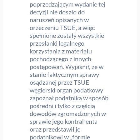
poprzedzającym wydanie tej
decyzji nie doszło do
naruszeń opisanych w
orzeczeniu TSUE, a więc
spełnione zostały wszystkie
przesłanki legalnego
korzystania z materiału
pochodzącego z innych
postępowań. Wyjaśnił, że w
stanie faktycznym sprawy
osądzanej przez TSUE
węgierski organ podatkowy
zapoznał podatnika w sposób
pośredni i tylko z częścią
dowodów zgromadzonych w
sprawie jego kontrahenta
oraz przedstawił je
podatnikowi w „formie