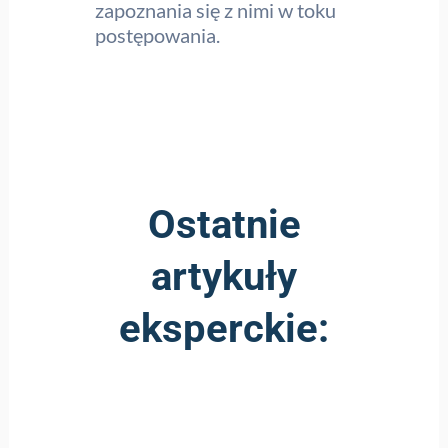
zapoznania się z nimi w toku
postępowania.
Ostatnie
artykuły
eksperckie: