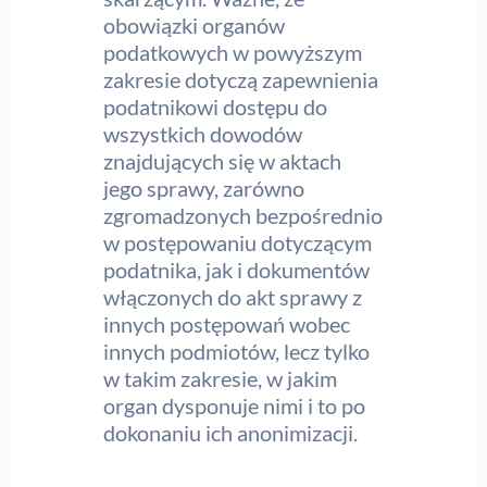
obowiązki organów
podatkowych w powyższym
zakresie dotyczą zapewnienia
podatnikowi dostępu do
wszystkich dowodów
znajdujących się w aktach
jego sprawy, zarówno
zgromadzonych bezpośrednio
w postępowaniu dotyczącym
podatnika, jak i dokumentów
włączonych do akt sprawy z
innych postępowań wobec
innych podmiotów, lecz tylko
w takim zakresie, w jakim
organ dysponuje nimi i to po
dokonaniu ich anonimizacji.