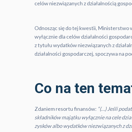
celów niezwiązanych z działalnością gospo
Odnosząc się do tej kwestii, Ministerst
wyłącznie dla celów działalności gospodar
z tytułu wydatków niezwiązanych z działal
działalności gospodarczej, spoczywa na p
Co na ten tema
Zdaniem resortu finansów:
“(…) Jeśli po
składników majątku wyłącznie na cele dzia
zysków albo wydatków niezwiązanych z dzi