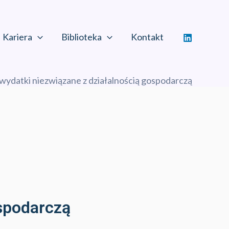
Kariera
Biblioteka
Kontakt
 wydatki niezwiązane z działalnością gospodarczą
ospodarczą