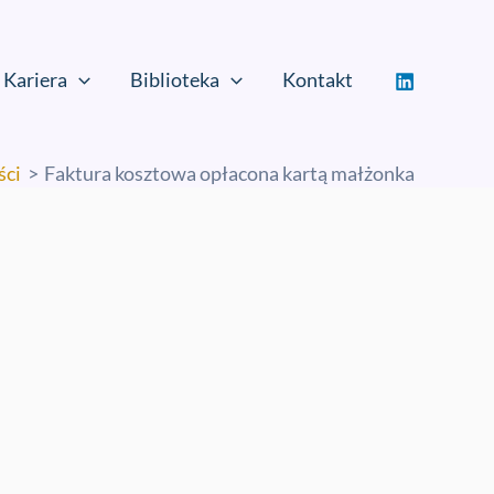
Kariera
Biblioteka
Kontakt
ści
Faktura kosztowa opłacona kartą małżonka