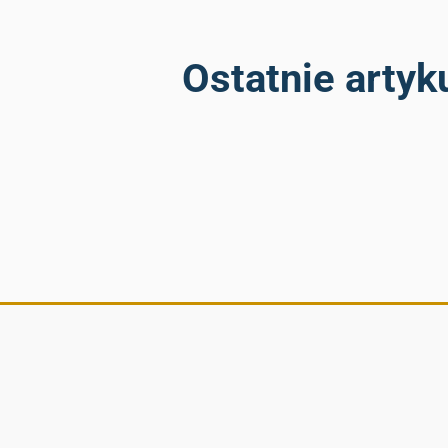
Ostatnie artyk