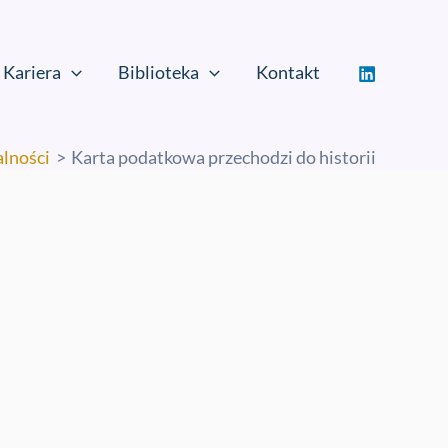
Kariera
Biblioteka
Kontakt
alności
Karta podatkowa przechodzi do historii