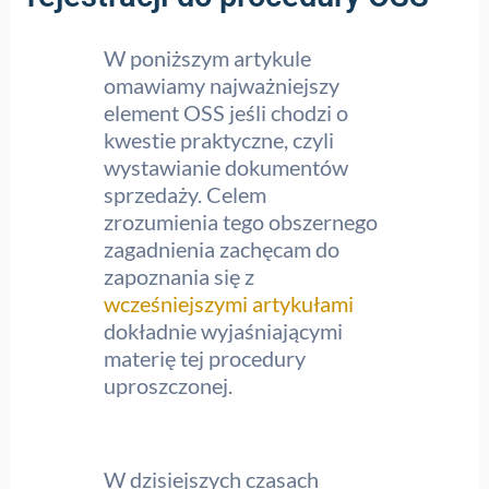
W poniższym artykule
omawiamy najważniejszy
element OSS jeśli chodzi o
kwestie praktyczne, czyli
wystawianie dokumentów
sprzedaży. Celem
zrozumienia tego obszernego
zagadnienia zachęcam do
zapoznania się z
wcześniejszymi artykułami
dokładnie wyjaśniającymi
materię tej procedury
uproszczonej.
W dzisiejszych czasach