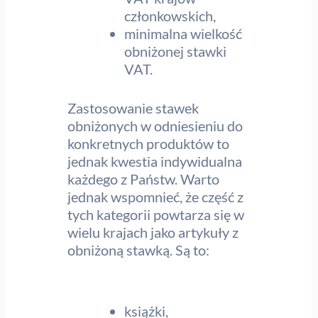
członkowskich,
minimalna wielkość
obniżonej stawki
VAT.
Zastosowanie stawek
obniżonych w odniesieniu do
konkretnych produktów to
jednak kwestia indywidualna
każdego z Państw. Warto
jednak wspomnieć, że część z
tych kategorii powtarza się w
wielu krajach jako artykuły z
obniżoną stawką. Są to:
książki,