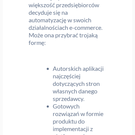
większość przedsiębiorców
decyduje się na
automatyzację w swoich
działalnościach e-commerce.
Może ona przybrać trojaką
formę:
Autorskich aplikacji
najczęściej
dotyczących stron
własnych danego
sprzedawcy.
Gotowych
rozwiązań w formie
produktu do
implementacji z