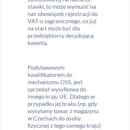
stawki, to może wymusić na
nas obowiązek rejestracji do
VAT-u zagranicznego, co już
na start może być dla
przedsiębiorcy decydującą
kwestią.
Podstawowym
kwalifikatorem do
mechanizmu OSS, jest
sprzedaż wysyłkowa do
innego kraju UE. Dlatego w
przypadku jej braku (np. gdy
wysyłamy towar z magazynu
w Czechach do osoby
fizycznej z tego samego kraju)