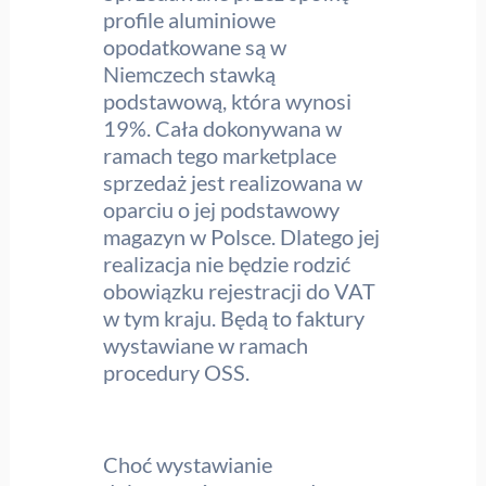
profile aluminiowe
opodatkowane są w
Niemczech stawką
podstawową, która wynosi
19%. Cała dokonywana w
ramach tego marketplace
sprzedaż jest realizowana w
oparciu o jej podstawowy
magazyn w Polsce. Dlatego jej
realizacja nie będzie rodzić
obowiązku rejestracji do VAT
w tym kraju. Będą to faktury
wystawiane w ramach
procedury OSS.
Choć wystawianie