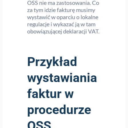
OSS nie ma zastosowania. Co
za tym idzie fakturę musimy
wystawić w oparciu o lokalne
regulacje i wykazać ją w tam
obowiązującej deklaracji VAT.
Przykład
wystawiania
faktur w
procedurze
OSS