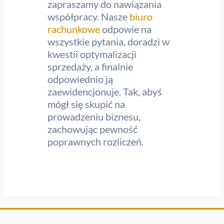
zapraszamy do nawiązania
współpracy. Nasze
biuro
rachunkowe
odpowie na
wszystkie pytania, doradzi w
kwestii optymalizacji
sprzedaży, a finalnie
odpowiednio ją
zaewidencjonuje. Tak, abyś
mógł się skupić na
prowadzeniu biznesu,
zachowując pewność
poprawnych rozliczeń.