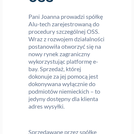
Pani Joanna prowadzi spółkę
Alu-tech zarejestrowaną do
procedury szczególnej OSS.
Wraz z rozwojem działalności
postanowiła otworzyć się na
nowy rynek zagraniczny
wykorzystując platformę e-
bay. Sprzedaż, której
dokonuje za jej pomocą jest
dokonywana wyłącznie do
podmiotów niemieckich – to
jedyny dostępny dla klienta
adres wysyłki.
Sprzedawane przez spółkę