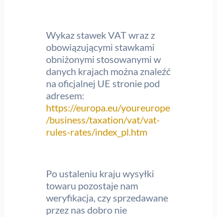
Wykaz stawek VAT wraz z
obowiązującymi stawkami
obniżonymi stosowanymi w
danych krajach można znaleźć
na oficjalnej UE stronie pod
adresem:
https://europa.eu/youreurope
/business/taxation/vat/vat-
rules-rates/index_pl.htm
Po ustaleniu kraju wysyłki
towaru pozostaje nam
weryfikacja, czy sprzedawane
przez nas dobro nie