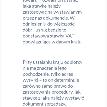
jaką stawkę należy
zastosować na wystawianym
przez nas dokumencie. W
odniesieniu do większości
dóbr i usług będzie to
podstawowa stawka VAT
obowiązująca w danym kraju.
Przy ustalaniu kraju odbiorcy
nie ma znaczenia jego
pochodzenie, tylko adres
wysyłki – to on determinuje
zarówno samo prawo do
zastosowania procedury, jak i
stawkę z jaką należy wystawić
dokument sprzedaży.