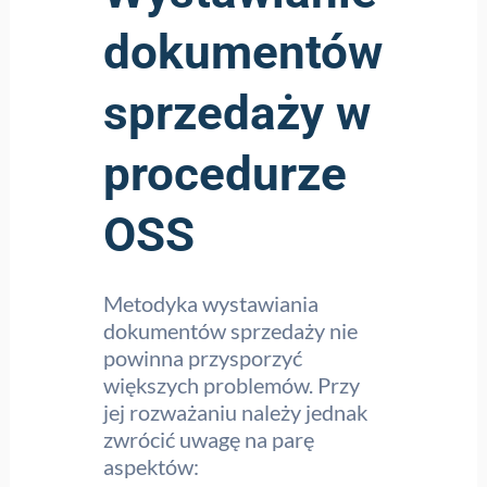
dokumentów
sprzedaży w
procedurze
OSS
Metodyka wystawiania
dokumentów sprzedaży nie
powinna przysporzyć
większych problemów. Przy
jej rozważaniu należy jednak
zwrócić uwagę na parę
aspektów: