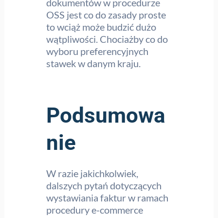
dokumentów w procedurze
OSS jest co do zasady proste
to wciąż może budzić dużo
wątpliwości. Chociażby co do
wyboru preferencyjnych
stawek w danym kraju.
Podsumowa
nie
W razie jakichkolwiek,
dalszych pytań dotyczących
wystawiania faktur w ramach
procedury e-commerce