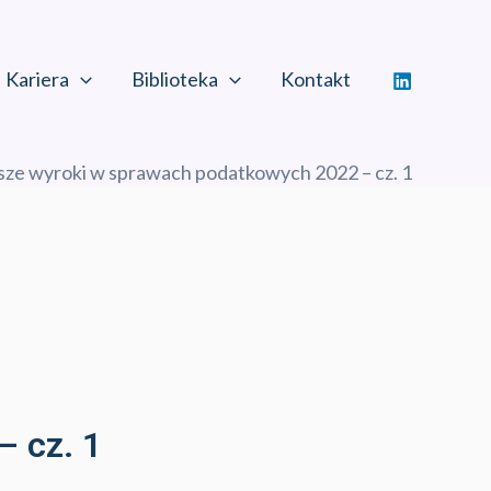
Kariera
Biblioteka
Kontakt
jsze wyroki w sprawach podatkowych 2022 – cz. 1
– cz. 1