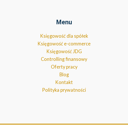
Menu
Księgowość dla spółek
Księgowość e-commerce
Księgowość JDG
Controlling finansowy
Oferty pracy
Blog
Kontakt
Polityka prywatności