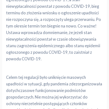
niewypłacalności powstał z powodu COVID-19, bieg
terminu do złożenia wniosku o ogłoszenie upadłości
nie rozpoczyna się, a rozpoczęty ulega przerwaniu. Po
tym okresie termin ten biegnie na nowo. Co ważne!
Ustawa wprowadza domniemanie, że jeżeli stan
niewypłacalności powstał w czasie obowiązywania
stanu zagrożenia epidemicznego albo stanu epidemii
ogłoszonego z powodu COVID-19, to zaistniał z
powodu COVID-19.
Celem tej regulacji było uniknięcie masowych
upadłości w sytuacji, gdy pandemia zdezorganizowała
dotychczasowe funkcjonowanie podmiotów
gospodarczych. Nie można jej wykorzystać do
ochrony nierzetelnie postępujących członków