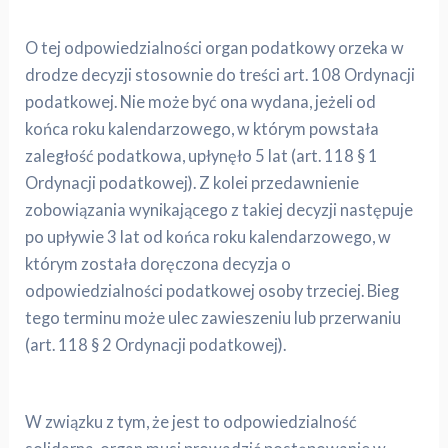
O tej odpowiedzialności organ podatkowy orzeka w
drodze decyzji stosownie do treści art. 108 Ordynacji
podatkowej. Nie może być ona wydana, jeżeli od
końca roku kalendarzowego, w którym powstała
zaległość podatkowa, upłynęło 5 lat (art. 118 § 1
Ordynacji podatkowej). Z kolei przedawnienie
zobowiązania wynikającego z takiej decyzji następuje
po upływie 3 lat od końca roku kalendarzowego, w
którym została doręczona decyzja o
odpowiedzialności podatkowej osoby trzeciej. Bieg
tego terminu może ulec zawieszeniu lub przerwaniu
(art. 118 § 2 Ordynacji podatkowej).
W związku z tym, że jest to odpowiedzialność