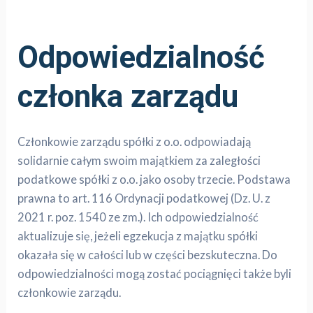
Odpowiedzialność
członka zarządu
Członkowie zarządu spółki z o.o. odpowiadają
solidarnie całym swoim majątkiem za zaległości
podatkowe spółki z o.o. jako osoby trzecie. Podstawa
prawna to art. 116 Ordynacji podatkowej (Dz. U. z
2021 r. poz. 1540 ze zm.). Ich odpowiedzialność
aktualizuje się, jeżeli egzekucja z majątku spółki
okazała się w całości lub w części bezskuteczna. Do
odpowiedzialności mogą zostać pociągnięci także byli
członkowie zarządu.