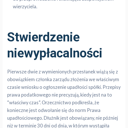
wierzyciela.
Stwierdzenie
niewypłacalności
Pierwsze dwie z wymienionych przesłanek wiążą się z
obowiązkiem członka zarządu złożenia we właściwym
czasie wniosku o ogłoszenie upadłości spółki. Przepisy
prawa podatkowego nie precyzują, kiedy jest na to
“właściwy czas”. Orzecznictwo podkreśla, że
konieczne jest odwołanie się do norm Prawa
upadłościowego. Dłużnik jest obowiązany, nie później
niż w terminie 30 dni od dnia, w którym wystąpiła