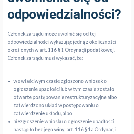
odpowiedzialności?
Członek zarządu może uwolnić się od tej
odpowiedzialności wykazując jedną z okoliczności
określonych w art. 116 § 1 Ordynacji podatkowej.
Członek zarządu musi wykazać, że:
we właściwym czasie zgłoszono wniosek o
ogłoszenie upadłości lub w tym czasie zostało
otwarte postępowanie restrukturyzacyjne albo
zatwierdzono układ w postępowaniu o
zatwierdzenie układu, albo
niezgłoszenie wniosku o ogłoszenie upadłości
nastąpiło bez jego winy; art. 116 § 1a Ordynacji