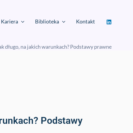
Kariera
Biblioteka
Kontakt
ak długo, na jakich warunkach? Podstawy prawne
warunkach? Podstawy