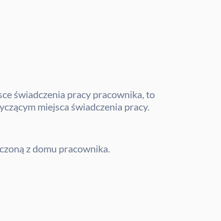
sce świadczenia pracy pracownika, to
yczącym miejsca świadczenia pracy.
dczoną z domu pracownika.