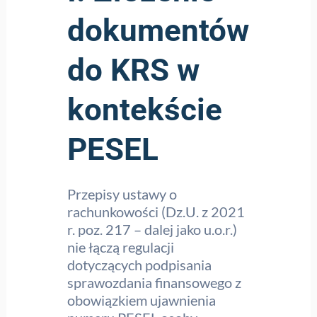
dokumentów
do KRS w
kontekście
PESEL
Przepisy ustawy o
rachunkowości (Dz.U. z 2021
r. poz. 217 – dalej jako u.o.r.)
nie łączą regulacji
dotyczących podpisania
sprawozdania finansowego z
obowiązkiem ujawnienia