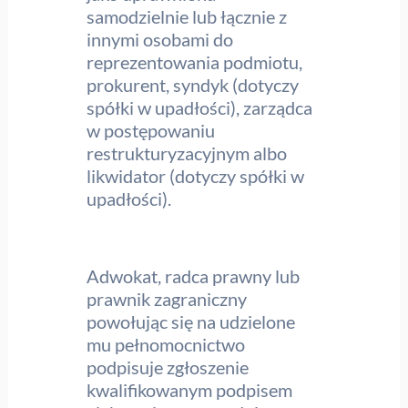
samodzielnie lub łącznie z
innymi osobami do
reprezentowania podmiotu,
prokurent, syndyk (dotyczy
spółki w upadłości), zarządca
w postępowaniu
restrukturyzacyjnym albo
likwidator (dotyczy spółki w
upadłości).
Adwokat, radca prawny lub
prawnik zagraniczny
powołując się na udzielone
mu pełnomocnictwo
podpisuje zgłoszenie
kwalifikowanym podpisem