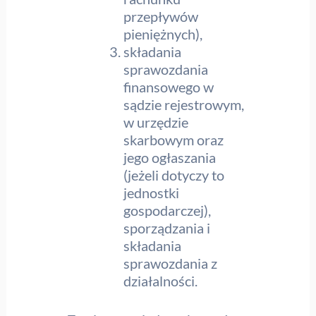
przepływów
pieniężnych),
składania
sprawozdania
finansowego w
sądzie rejestrowym,
w urzędzie
skarbowym oraz
jego ogłaszania
(jeżeli dotyczy to
jednostki
gospodarczej),
sporządzania i
składania
sprawozdania z
działalności.