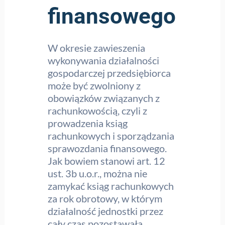
finansowego
W okresie zawieszenia
wykonywania działalności
gospodarczej przedsiębiorca
może być zwolniony z
obowiązków związanych z
rachunkowością, czyli z
prowadzenia ksiąg
rachunkowych i sporządzania
sprawozdania finansowego.
Jak bowiem stanowi art. 12
ust. 3b u.o.r., można nie
zamykać ksiąg rachunkowych
za rok obrotowy, w którym
działalność jednostki przez
cały czas pozostawała