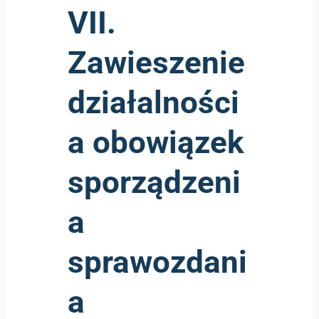
VII.
Zawieszenie
działalności
a obowiązek
sporządzeni
a
sprawozdani
a