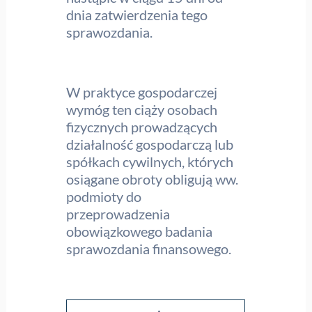
dnia zatwierdzenia tego
sprawozdania.
W praktyce gospodarczej
wymóg ten ciąży osobach
fizycznych prowadzących
działalność gospodarczą lub
spółkach cywilnych, których
osiągane obroty obligują ww.
podmioty do
przeprowadzenia
obowiązkowego badania
sprawozdania finansowego.