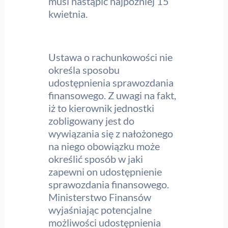
musi nastąpić najpóźniej 15
kwietnia.
Ustawa o rachunkowości nie
określa sposobu
udostępnienia sprawozdania
finansowego. Z uwagi na fakt,
iż to kierownik jednostki
zobligowany jest do
wywiązania się z nałożonego
na niego obowiązku może
określić sposób w jaki
zapewni on udostępnienie
sprawozdania finansowego.
Ministerstwo Finansów
wyjaśniając potencjalne
możliwości udostępnienia