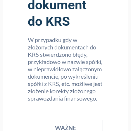
dokument
do KRS
W przypadku gdy w
złożonych dokumentach do
KRS stwierdzono błędy,
przykładowo w nazwie spółki,
w nieprawidłowo załączonym
dokumencie, po wykreśleniu
spółki z KRS, etc. możliwe jest
złożenie korekty złożonego
sprawozdania finansowego.
WAŻNE