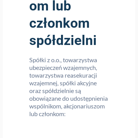
om lub
członkom
spółdzielni
Spółki z o.o., towarzystwa
ubezpieczeń wzajemnych,
towarzystwa reasekuracji
wzajemnej, spółki akcyjne
oraz spółdzielnie są
obowiązane do udostępnienia
wspólnikom, akcjonariuszom
lub członkom: