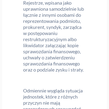
Rejestrze, wpisana jako
uprawniona samodzielnie lub
łącznie z innymi osobami do
reprezentowania podmiotu,
prokurent, syndyk, zarządca
w postępowaniu
restrukturyzacyjnym albo
likwidator załączając kopie
sprawozdania finansowego,
uchwały o zatwierdzeniu
sprawozdania finansowego
oraz o podziale zysku i straty.
Odmiennie wygląda sytuacja
jednostek, które z różnych
przyczyn nie mają
sporządzonych sprawozdań