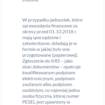
W przypadku jednostek, które
sprawozdania finansowe za
okresy przed 01.10.2018 r.
mają sporządzone i
zatwierdzone, składają je w
formie w jakiej były one
przygotowane (papierowej).
Zgłoszenie do KRS – jako
skan dokumentów – opatruje
kwalifikowanym podpisem
elektronicznym, podpisem
zaufanym albo podpisem
osobistym, co najmniej jedna
osoba fizyczna, której numer
PESEL jest ujawniony w