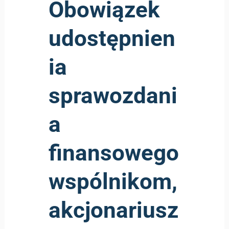
Obowiązek
udostępnien
ia
sprawozdani
a
finansowego
wspólnikom,
akcjonariusz