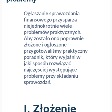
Ogłaszanie sprawozdania
finansowego przysparza
niejednokrotnie wiele
problemów praktycznych.
Aby zostało ono poprawnie
złożone i ogłoszone
przygotowaliśmy praktyczny
poradnik, który wyjaśni w
jaki sposób rozwiązać
najczęściej występujące
problemy przy składaniu
sprawozdań.
I. Złożenie