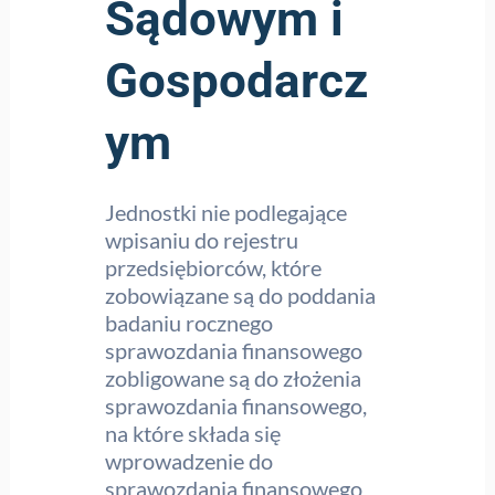
Sądowym i
Gospodarcz
ym
Jednostki nie podlegające
wpisaniu do rejestru
przedsiębiorców, które
zobowiązane są do poddania
badaniu rocznego
sprawozdania finansowego
zobligowane są do złożenia
sprawozdania finansowego,
na które składa się
wprowadzenie do
sprawozdania finansowego