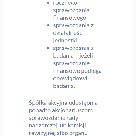
rocznego
sprawozdania
finansowego,
sprawozdania z
działalności
jednostki,
sprawozdania z
badania – jeżeli
sprawozdanie
finansowe podlega
obowiązkowi
badania.
Spółka akcyjna udostępnia
ponadto akcjonariuszom
sprawozdanie rady
nadzorczej lub komisji
rewizyjnej albo organu