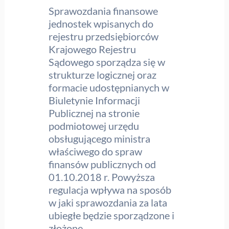
Sprawozdania finansowe
jednostek wpisanych do
rejestru przedsiębiorców
Krajowego Rejestru
Sądowego sporządza się w
strukturze logicznej oraz
formacie udostępnianych w
Biuletynie Informacji
Publicznej na stronie
podmiotowej urzędu
obsługującego ministra
właściwego do spraw
finansów publicznych od
01.10.2018 r. Powyższa
regulacja wpływa na sposób
w jaki sprawozdania za lata
ubiegłe będzie sporządzone i
złożone.