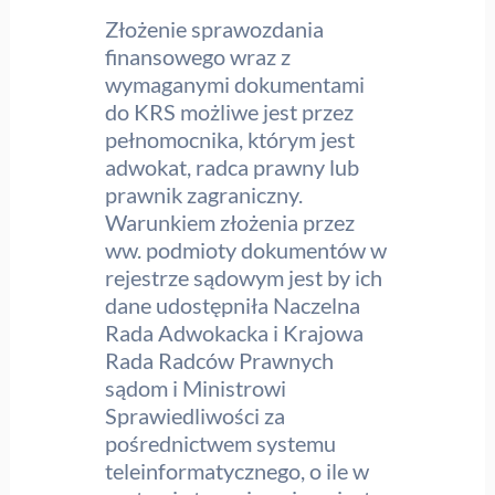
Złożenie sprawozdania
finansowego wraz z
wymaganymi dokumentami
do KRS możliwe jest przez
pełnomocnika, którym jest
adwokat, radca prawny lub
prawnik zagraniczny.
Warunkiem złożenia przez
ww. podmioty dokumentów w
rejestrze sądowym jest by ich
dane udostępniła Naczelna
Rada Adwokacka i Krajowa
Rada Radców Prawnych
sądom i Ministrowi
Sprawiedliwości za
pośrednictwem systemu
teleinformatycznego, o ile w