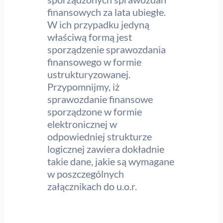
finansowych za lata ubiegłe.
W ich przypadku jedyną
właściwą formą jest
sporządzenie sprawozdania
finansowego w formie
ustrukturyzowanej.
Przypomnijmy, iż
sprawozdanie finansowe
sporządzone w formie
elektronicznej w
odpowiedniej strukturze
logicznej zawiera dokładnie
takie dane, jakie są wymagane
w poszczególnych
załącznikach do u.o.r.