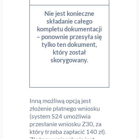
Nie jest konieczne
składanie całego
kompletu dokumentacji
– ponownie przesyła się
tylko ten dokument,
który został
skorygowany.
Inną możliwą opcją jest
złożenie płatnego wniosku
(system S24 umożliwia
przesłanie wniosku Z30, za
który trzeba zapłacić 140 zł).