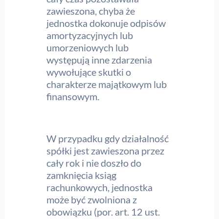
zawieszona, chyba że
jednostka dokonuje odpisów
amortyzacyjnych lub
umorzeniowych lub
występują inne zdarzenia
wywołujące skutki o
charakterze majątkowym lub
finansowym.
W przypadku gdy działalność
spółki jest zawieszona przez
cały rok i nie doszło do
zamknięcia ksiąg
rachunkowych, jednostka
może być zwolniona z
obowiązku (por. art. 12 ust.