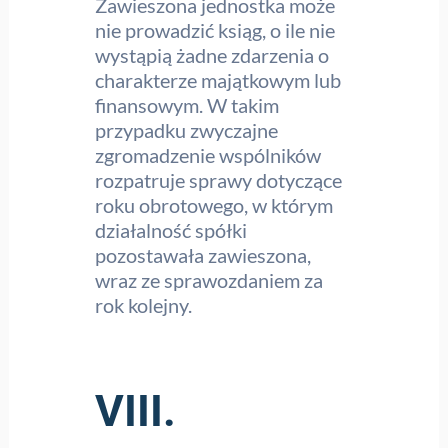
Zawieszona jednostka może
nie prowadzić ksiąg, o ile nie
wystąpią żadne zdarzenia o
charakterze majątkowym lub
finansowym. W takim
przypadku zwyczajne
zgromadzenie wspólników
rozpatruje sprawy dotyczące
roku obrotowego, w którym
działalność spółki
pozostawała zawieszona,
wraz ze sprawozdaniem za
rok kolejny.
VIII.