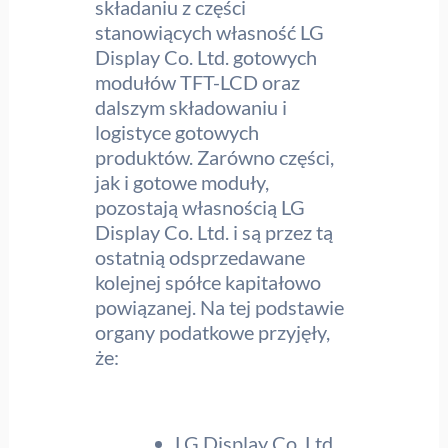
składaniu z części
stanowiących własność LG
Display Co. Ltd. gotowych
modułów TFT-LCD oraz
dalszym składowaniu i
logistyce gotowych
produktów. Zarówno części,
jak i gotowe moduły,
pozostają własnością LG
Display Co. Ltd. i są przez tą
ostatnią odsprzedawane
kolejnej spółce kapitałowo
powiązanej. Na tej podstawie
organy podatkowe przyjęły,
że:
LG Display Co. Ltd.