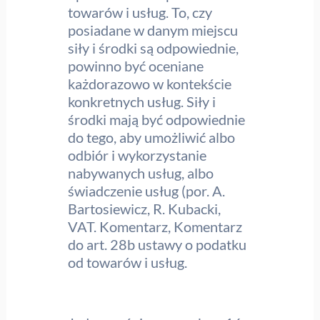
towarów i usług. To, czy
posiadane w danym miejscu
siły i środki są odpowiednie,
powinno być oceniane
każdorazowo w kontekście
konkretnych usług. Siły i
środki mają być odpowiednie
do tego, aby umożliwić albo
odbiór i wykorzystanie
nabywanych usług, albo
świadczenie usług (por. A.
Bartosiewicz, R. Kubacki,
VAT. Komentarz, Komentarz
do art. 28b ustawy o podatku
od towarów i usług.