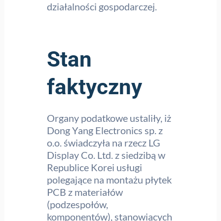
działalności gospodarczej.
Stan
faktyczny
Organy podatkowe ustaliły, iż
Dong Yang Electronics sp. z
o.o. świadczyła na rzecz LG
Display Co. Ltd. z siedzibą w
Republice Korei usługi
polegające na montażu płytek
PCB z materiałów
(podzespołów,
komponentów), stanowiących