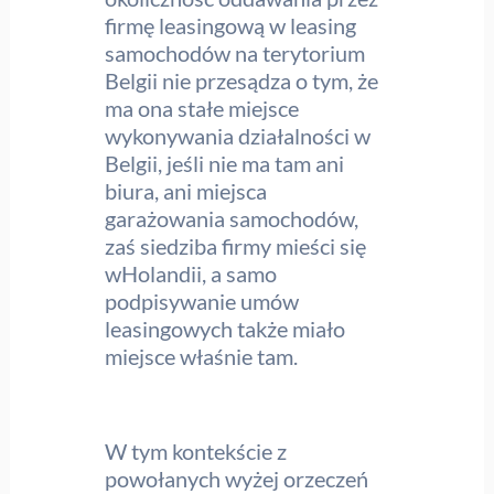
firmę leasingową w leasing
samochodów na terytorium
Belgii nie przesądza o tym, że
ma ona stałe miejsce
wykonywania działalności w
Belgii, jeśli nie ma tam ani
biura, ani miejsca
garażowania samochodów,
zaś siedziba firmy mieści się
wHolandii, a samo
podpisywanie umów
leasingowych także miało
miejsce właśnie tam.
W tym kontekście z
powołanych wyżej orzeczeń