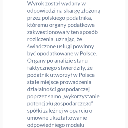
Wyrok został wydany w
odpowiedzi na skargę złożoną
przez polskiego podatnika,
któremu organy podatkowe
zakwestionowały ten sposób
rozliczenia, uznając, że
świadczone usługi powinny
być opodatkowane w Polsce.
Organy po analizie stanu
faktycznego stwierdziły, że
podatnik utworzył w Polsce
stałe miejsce prowadzenia
działalności gospodarczej
poprzez samo „wykorzystanie
potencjału gospodarczego”
spółki zależnej w oparciu o
umowne ukształtowanie
odpowiedniego modelu