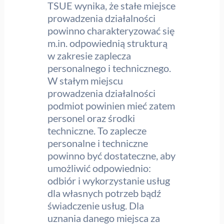
TSUE wynika, że stałe miejsce
prowadzenia działalności
powinno charakteryzować się
m.in. odpowiednią strukturą
w zakresie zaplecza
personalnego i technicznego.
W stałym miejscu
prowadzenia działalności
podmiot powinien mieć zatem
personel oraz środki
techniczne. To zaplecze
personalne i techniczne
powinno być dostateczne, aby
umożliwić odpowiednio:
odbiór i wykorzystanie usług
dla własnych potrzeb bądź
świadczenie usług. Dla
uznania danego miejsca za