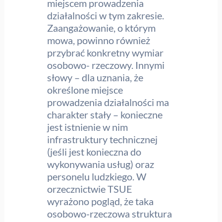
miejscem prowadzenia
działalności w tym zakresie.
Zaangażowanie, o którym
mowa, powinno również
przybrać konkretny wymiar
osobowo- rzeczowy. Innymi
słowy – dla uznania, że
określone miejsce
prowadzenia działalności ma
charakter stały – konieczne
jest istnienie w nim
infrastruktury technicznej
(jeśli jest konieczna do
wykonywania usług) oraz
personelu ludzkiego. W
orzecznictwie TSUE
wyrażono pogląd, że taka
osobowo-rzeczowa struktura