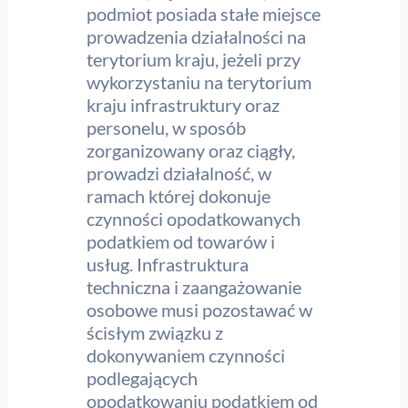
podmiot posiada stałe miejsce
prowadzenia działalności na
terytorium kraju, jeżeli przy
wykorzystaniu na terytorium
kraju infrastruktury oraz
personelu, w sposób
zorganizowany oraz ciągły,
prowadzi działalność, w
ramach której dokonuje
czynności opodatkowanych
podatkiem od towarów i
usług. Infrastruktura
techniczna i zaangażowanie
osobowe musi pozostawać w
ścisłym związku z
dokonywaniem czynności
podlegających
opodatkowaniu podatkiem od