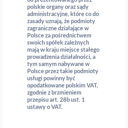
polskie organy oraz sądy
administracyjne, które co do
zasady uznają, że podmioty
zagraniczne działające w
Polsce za pośrednictwem
swoich spółek zależnych
mają w kraju miejsce stałego
prowadzenia działalności, a
tym samym nabywane w
Polsce przez takie podmioty
usługi powinny być
opodatkowane polskim VAT,
zgodnie z brzmieniem
przepisu art. 28b ust. 1
ustawy o VAT.