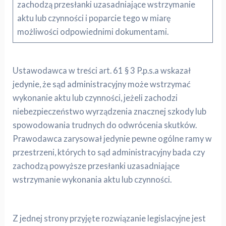
zachodzą przesłanki uzasadniające wstrzymanie
aktu lub czynności i poparcie tego w miarę
możliwości odpowiednimi dokumentami.
Ustawodawca w treści art. 61 § 3 P.p.s.a wskazał
jedynie, że sąd administracyjny może wstrzymać
wykonanie aktu lub czynności, jeżeli zachodzi
niebezpieczeństwo wyrządzenia znacznej szkody lub
spowodowania trudnych do odwrócenia skutków.
Prawodawca zarysował jedynie pewne ogólne ramy w
przestrzeni, których to sąd administracyjny bada czy
zachodzą powyższe przesłanki uzasadniające
wstrzymanie wykonania aktu lub czynności.
Z jednej strony przyjęte rozwiązanie legislacyjne jest