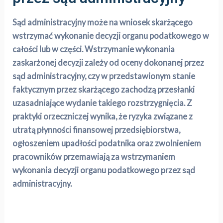
Sąd administracyjny może na wniosek skarżącego
wstrzymać wykonanie decyzji organu podatkowego w
całości lub w części. Wstrzymanie wykonania
zaskarżonej decyzji zależy od oceny dokonanej przez
sąd administracyjny, czy w przedstawionym stanie
faktycznym przez skarżącego zachodzą przesłanki
uzasadniające wydanie takiego rozstrzygnięcia. Z
praktyki orzeczniczej wynika, że ryzyka związane z
utratą płynności finansowej przedsiębiorstwa,
ogłoszeniem upadłości podatnika oraz zwolnieniem
pracowników przemawiają za wstrzymaniem
wykonania decyzji organu podatkowego przez sąd
administracyjny.