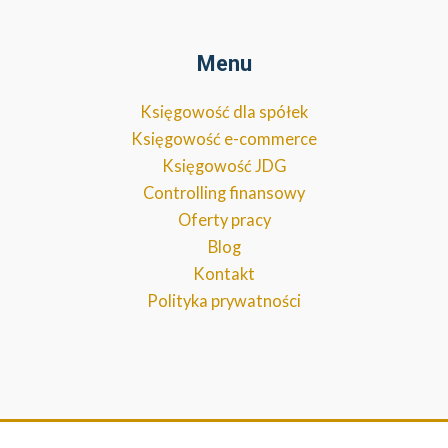
Menu
Księgowość dla spółek
Księgowość e-commerce
Księgowość JDG
Controlling finansowy
Oferty pracy
Blog
Kontakt
Polityka prywatności