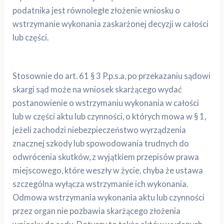
podatnika jest równoległe złożenie wniosku o
wstrzymanie wykonania zaskarżonej decyzji w całości
lub części.
Stosownie do art. 61 § 3 P.p.s.a, po przekazaniu sądowi
skargi sąd może na wniosek skarżącego wydać
postanowienie o wstrzymaniu wykonania w całości
lub w części aktu lub czynności, o których mowa w § 1,
jeżeli zachodzi niebezpieczeństwo wyrządzenia
znacznej szkody lub spowodowania trudnych do
odwrócenia skutków, z wyjątkiem przepisów prawa
miejscowego, które weszły w życie, chyba że ustawa
szczególna wyłącza wstrzymanie ich wykonania.
Odmowa wstrzymania wykonania aktu lub czynności
przez organ nie pozbawia skarżącego złożenia