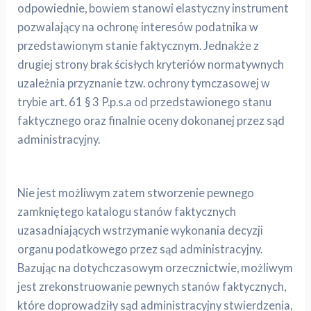
odpowiednie, bowiem stanowi elastyczny instrument
pozwalający na ochronę interesów podatnika w
przedstawionym stanie faktycznym. Jednakże z
drugiej strony brak ścisłych kryteriów normatywnych
uzależnia przyznanie tzw. ochrony tymczasowej w
trybie art. 61 § 3 P.p.s.a od przedstawionego stanu
faktycznego oraz finalnie oceny dokonanej przez sąd
administracyjny.
Nie jest możliwym zatem stworzenie pewnego
zamkniętego katalogu stanów faktycznych
uzasadniających wstrzymanie wykonania decyzji
organu podatkowego przez sąd administracyjny.
Bazując na dotychczasowym orzecznictwie, możliwym
jest zrekonstruowanie pewnych stanów faktycznych,
które doprowadziły sąd administracyjny stwierdzenia,