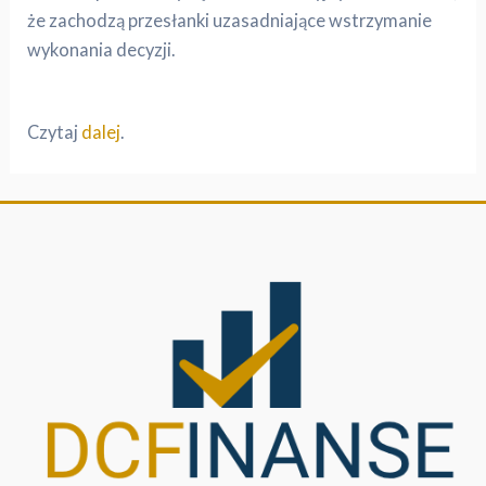
że zachodzą przesłanki uzasadniające wstrzymanie
wykonania decyzji.
Czytaj
dalej
.