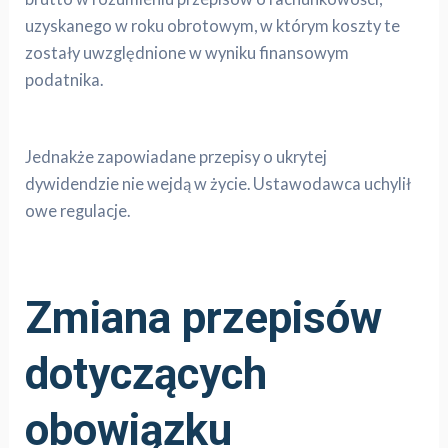
uzyskanego w roku obrotowym, w którym koszty te
zostały uwzględnione w wyniku finansowym
podatnika.
Jednakże zapowiadane przepisy o ukrytej
dywidendzie nie wejdą w życie. Ustawodawca uchylił
owe regulacje.
Zmiana przepisów
dotyczących
obowiązku