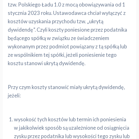
tzw. Polskiego Ładu 1.0 z mocą obowiązywania od 1
stycznia 2023 roku. Ustawodawca chciał wyłączyć z
kosztów uzyskania przychodu tzw. „ukrytą
dywidendę”. Czyli koszty poniesione przez podatnika
będącego spółką w związku ze świadczeniem
wykonanym przez podmiot powiązany z tą spółką lub
ze wspólnikiem tej spółki, jeżeli poniesienie tego
kosztu stanowi ukrytą dywidendę.
Przy czym koszty stanowić miały ukrytą dywidendę,
jeżeli:
wysokość tych kosztów lub termin ich poniesienia
w jakikolwiek sposób są uzależnione od osiągnięcia
zysku przez podatnika lub wysokości tego zysku lub