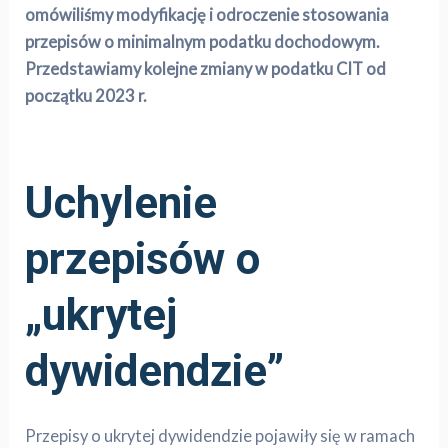
omówiliśmy modyfikację i odroczenie stosowania
przepisów o minimalnym podatku dochodowym.
Przedstawiamy kolejne zmiany w podatku CIT od
początku 2023 r.
Uchylenie
przepisów o
„ukrytej
dywidendzie”
Przepisy o ukrytej dywidendzie pojawiły się w ramach