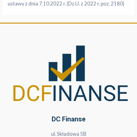
ustawy z dnia 7.10.2022 r. (Dz.U. z 2022 r. poz. 2180)
DC Finanse
ul. Składowa 5B