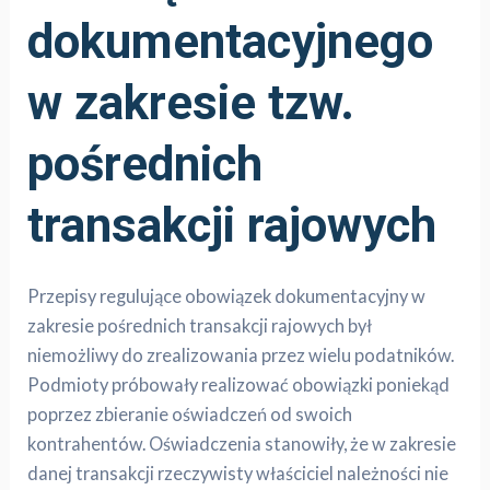
dokumentacyjnego
w zakresie tzw.
pośrednich
transakcji rajowych
Przepisy regulujące obowiązek dokumentacyjny w
zakresie pośrednich transakcji rajowych był
niemożliwy do zrealizowania przez wielu podatników.
Podmioty próbowały realizować obowiązki poniekąd
poprzez zbieranie oświadczeń od swoich
kontrahentów. Oświadczenia stanowiły, że w zakresie
danej transakcji rzeczywisty właściciel należności nie