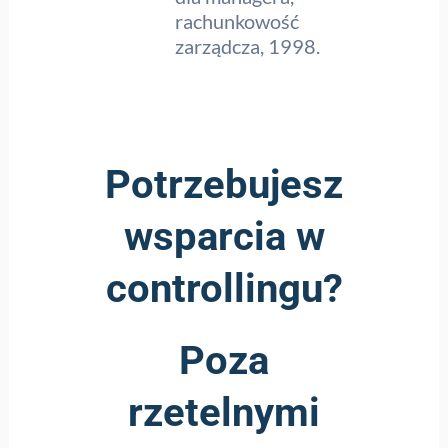
rachunkowość
zarządcza, 1998.
Potrzebujesz
wsparcia w
controllingu?
Poza
rzetelnymi