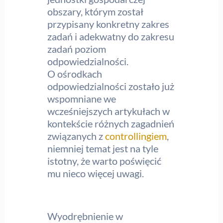
obszary, którym został
przypisany konkretny zakres
zadań i adekwatny do zakresu
zadań poziom
odpowiedzialności.
O ośrodkach
odpowiedzialności zostało już
wspomniane we
wcześniejszych artykułach w
kontekście różnych zagadnień
związanych z
controllingiem
,
niemniej temat jest na tyle
istotny, że warto poświęcić
mu nieco więcej uwagi.
Wyodrębnienie w