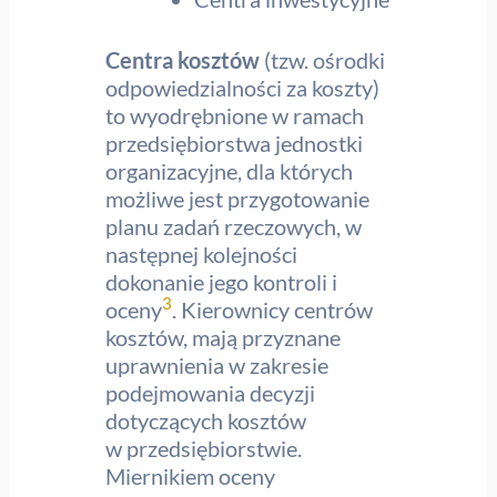
Centra kosztów
(tzw. ośrodki
odpowiedzialności za koszty)
to wyodrębnione w ramach
przedsiębiorstwa jednostki
organizacyjne, dla których
możliwe jest przygotowanie
planu zadań rzeczowych, w
następnej kolejności
dokonanie jego kontroli i
3
oceny
. Kierownicy centrów
kosztów, mają przyznane
uprawnienia w zakresie
podejmowania decyzji
dotyczących kosztów
w przedsiębiorstwie.
Miernikiem oceny