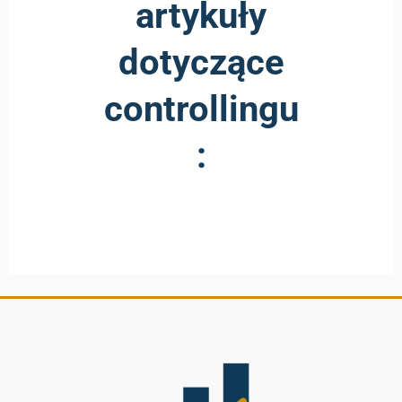
artykuły
dotyczące
controllingu
: