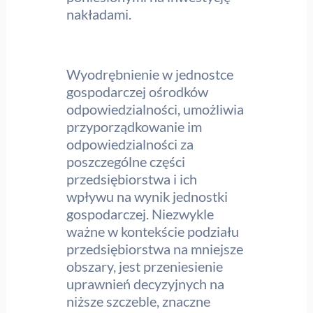
nakładami.
Wyodrębnienie w jednostce
gospodarczej ośrodków
odpowiedzialności, umożliwia
przyporządkowanie im
odpowiedzialności za
poszczególne części
przedsiębiorstwa i ich
wpływu na wynik jednostki
gospodarczej. Niezwykle
ważne w kontekście podziału
przedsiębiorstwa na mniejsze
obszary, jest przeniesienie
uprawnień decyzyjnych na
niższe szczeble, znaczne