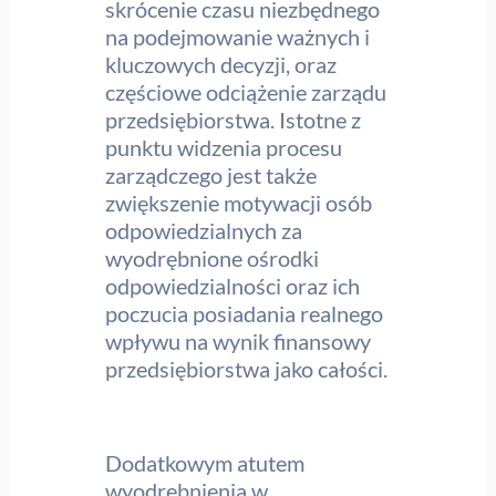
skrócenie czasu niezbędnego
na podejmowanie ważnych i
kluczowych decyzji, oraz
częściowe odciążenie zarządu
przedsiębiorstwa. Istotne z
punktu widzenia procesu
zarządczego jest także
zwiększenie motywacji osób
odpowiedzialnych za
wyodrębnione ośrodki
odpowiedzialności oraz ich
poczucia posiadania realnego
wpływu na wynik finansowy
przedsiębiorstwa jako całości.
Dodatkowym atutem
wyodrębnienia w