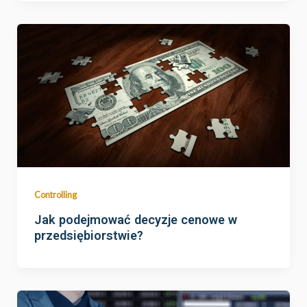
Controlling
Jak podejmować decyzje cenowe w
przedsiębiorstwie?