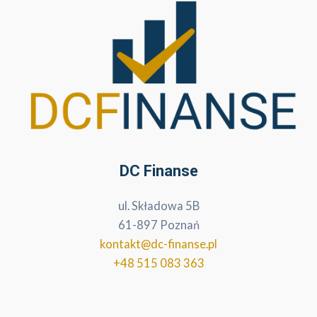
DC Finanse
ul. Składowa 5B
61-897 Poznań
kontakt@dc-finanse.pl
+48 515 083 363