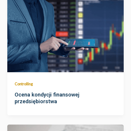
Controlling
Ocena kondycji finansowej
przedsiębiorstwa