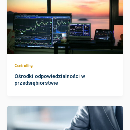
Controlling
Ośrodki odpowiedzialności w
przedsiębiorstwie