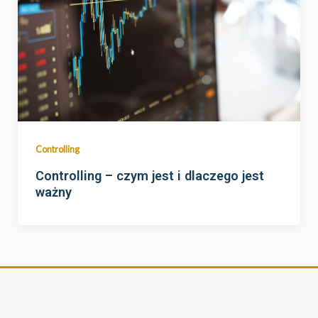
Controlling
Controlling – czym jest i dlaczego jest
ważny