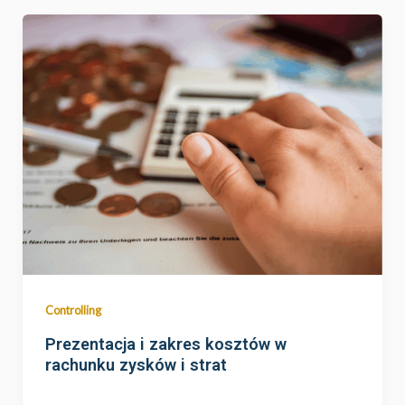
Controlling
Prezentacja i zakres kosztów w
rachunku zysków i strat