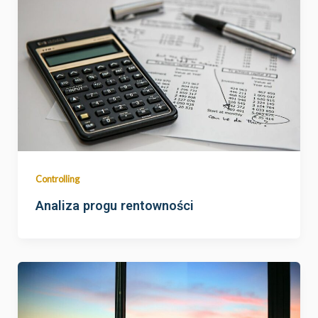
Controlling
Analiza progu rentowności