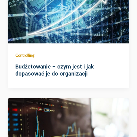
Controlling
Budżetowanie – czym jest i jak
dopasować je do organizacji