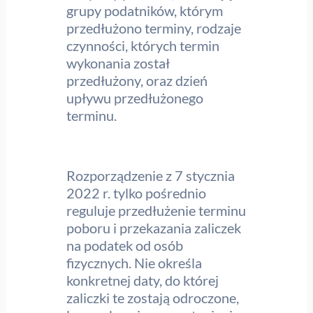
grupy podatników, którym
przedłużono terminy, rodzaje
czynności, których termin
wykonania został
przedłużony, oraz dzień
upływu przedłużonego
terminu.
Rozporządzenie z 7 stycznia
2022 r. tylko pośrednio
reguluje przedłużenie terminu
poboru i przekazania zaliczek
na podatek od osób
fizycznych. Nie określa
konkretnej daty, do której
zaliczki te zostają odroczone,