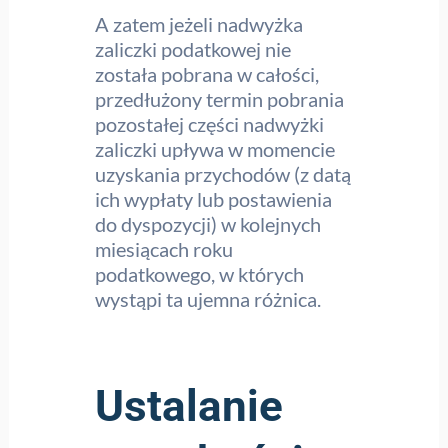
A zatem jeżeli nadwyżka
zaliczki podatkowej nie
została pobrana w całości,
przedłużony termin pobrania
pozostałej części nadwyżki
zaliczki upływa w momencie
uzyskania przychodów (z datą
ich wypłaty lub postawienia
do dyspozycji) w kolejnych
miesiącach roku
podatkowego, w których
wystąpi ta ujemna różnica.
Ustalanie