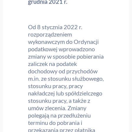
grudnia 2021 r.
Od 8 stycznia 2022 r.
rozporządzeniem
wykonawczym do Ordynacji
podatkowej wprowadzono
zmiany w sposobie pobierania
zaliczek na podatek
dochodowy od przychodów
m.in. ze stosunku służbowego,
stosunku pracy, pracy
nakładczej lub spółdzielczego
stosunku pracy, a także z
umów zlecenia. Zmiany
polegają na przedłużeniu
terminu do pobrania i
przekazania przez płatnika