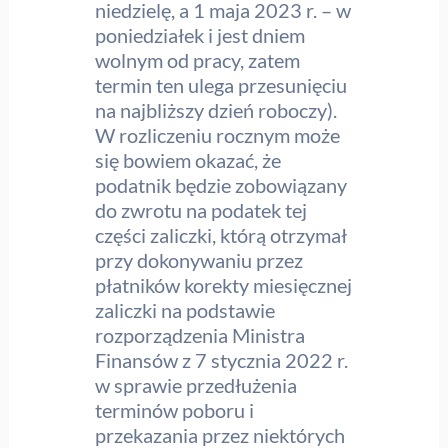
niedzielę, a 1 maja 2023 r. – w
poniedziałek i jest dniem
wolnym od pracy, zatem
termin ten ulega przesunięciu
na najbliższy dzień roboczy).
W rozliczeniu rocznym może
się bowiem okazać, że
podatnik będzie zobowiązany
do zwrotu na podatek tej
części zaliczki, którą otrzymał
przy dokonywaniu przez
płatników korekty miesięcznej
zaliczki na podstawie
rozporządzenia Ministra
Finansów z 7 stycznia 2022 r.
w sprawie przedłużenia
terminów poboru i
przekazania przez niektórych