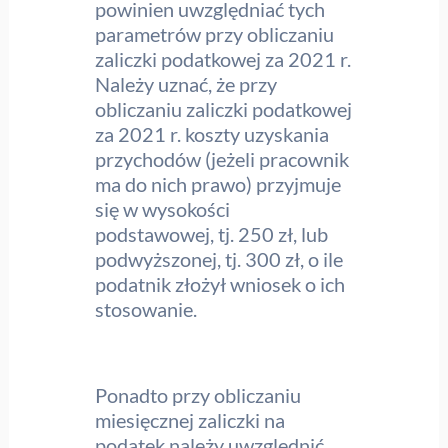
powinien uwzględniać tych
parametrów przy obliczaniu
zaliczki podatkowej za 2021 r.
Należy uznać, że przy
obliczaniu zaliczki podatkowej
za 2021 r. koszty uzyskania
przychodów (jeżeli pracownik
ma do nich prawo) przyjmuje
się w wysokości
podstawowej, tj. 250 zł, lub
podwyższonej, tj. 300 zł, o ile
podatnik złożył wniosek o ich
stosowanie.
Ponadto przy obliczaniu
miesięcznej zaliczki na
podatek należy uwzględnić