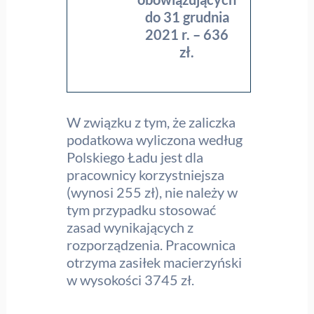
do 31 grudnia
2021 r. – 636
zł.
W związku z tym, że zaliczka
podatkowa wyliczona według
Polskiego Ładu jest dla
pracownicy korzystniejsza
(wynosi 255 zł), nie należy w
tym przypadku stosować
zasad wynikających z
rozporządzenia. Pracownica
otrzyma zasiłek macierzyński
w wysokości 3745 zł.