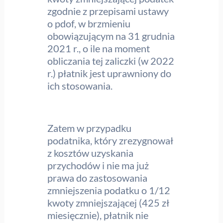
zgodnie z przepisami ustawy
o pdof, w brzmieniu
obowiązującym na 31 grudnia
2021 r., o ile na moment
obliczania tej zaliczki (w 2022
r.) płatnik jest uprawniony do
ich stosowania.
Zatem w przypadku
podatnika, który zrezygnował
z kosztów uzyskania
przychodów i nie ma już
prawa do zastosowania
zmniejszenia podatku o 1/12
kwoty zmniejszającej (425 zł
miesięcznie), płatnik nie