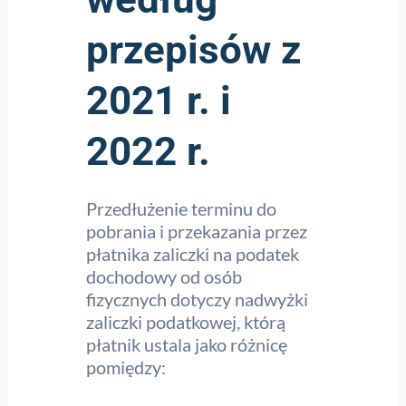
przepisów z
2021 r. i
2022 r.
Przedłużenie terminu do
pobrania i przekazania przez
płatnika zaliczki na podatek
dochodowy od osób
fizycznych dotyczy nadwyżki
zaliczki podatkowej, którą
płatnik ustala jako różnicę
pomiędzy: