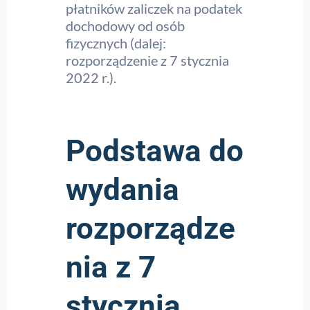
płatników zaliczek na podatek
dochodowy od osób
fizycznych (dalej:
rozporządzenie z 7 stycznia
2022 r.).
Podstawa do
wydania
rozporządze
nia z 7
stycznia