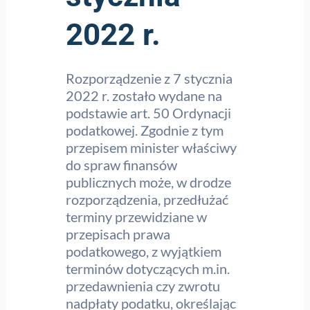
2022 r.
Rozporządzenie z 7 stycznia
2022 r. zostało wydane na
podstawie art. 50 Ordynacji
podatkowej. Zgodnie z tym
przepisem minister właściwy
do spraw finansów
publicznych może, w drodze
rozporządzenia, przedłużać
terminy przewidziane w
przepisach prawa
podatkowego, z wyjątkiem
terminów dotyczących m.in.
przedawnienia czy zwrotu
nadpłaty podatku, określając