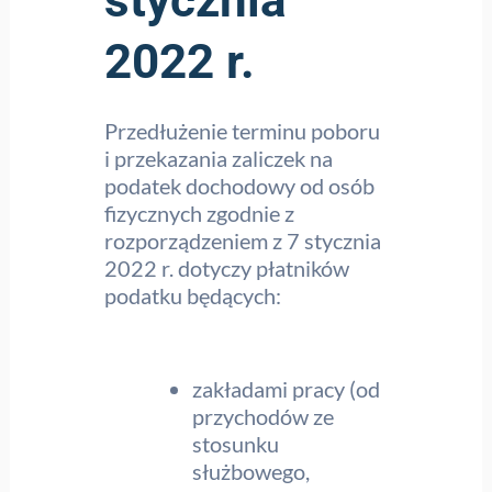
2022 r.
Przedłużenie terminu poboru
i przekazania zaliczek na
podatek dochodowy od osób
fizycznych zgodnie z
rozporządzeniem z 7 stycznia
2022 r. dotyczy płatników
podatku będących:
zakładami pracy (od
przychodów ze
stosunku
służbowego,