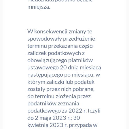
mniejsza.
W konsekwencji zmiany te
spowodowały przedłużenie
terminu przekazania części
zaliczek podatkowych z
obowiązującego płatników
ustawowego 20 dnia miesiąca
następującego po miesiącu, w
którym zaliczki lub podatek
zostały przez nich pobrane,
do terminu złożenia przez
podatników zeznania
podatkowego za 2022 r. (czyli
do 2 maja 2023 r.; 30
kwietnia 2023 r. przypada w