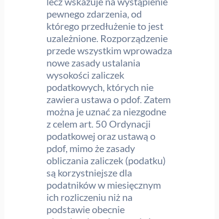
lecz wskazuje na wystąpienie
pewnego zdarzenia, od
którego przedłużenie to jest
uzależnione. Rozporządzenie
przede wszystkim wprowadza
nowe zasady ustalania
wysokości zaliczek
podatkowych, których nie
zawiera ustawa o pdof. Zatem
można je uznać za niezgodne
z celem art. 50 Ordynacji
podatkowej oraz ustawą o
pdof, mimo że zasady
obliczania zaliczek (podatku)
są korzystniejsze dla
podatników w miesięcznym
ich rozliczeniu niż na
podstawie obecnie