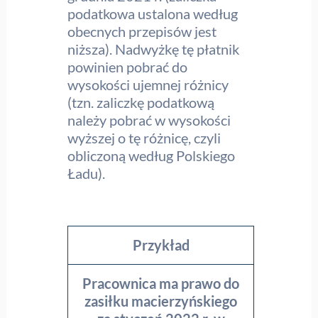
podatkowa ustalona według
obecnych przepisów jest
niższa). Nadwyżkę tę płatnik
powinien pobrać do
wysokości ujemnej różnicy
(tzn. zaliczkę podatkową
należy pobrać w wysokości
wyższej o tę różnicę, czyli
obliczoną według Polskiego
Ładu).
Przykład
Pracownica ma prawo do
zasiłku macierzyńskiego