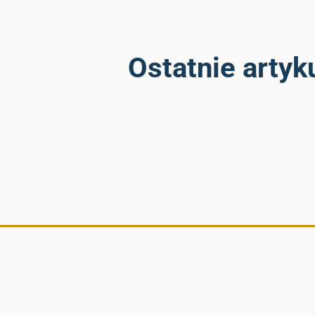
Ostatnie artyk