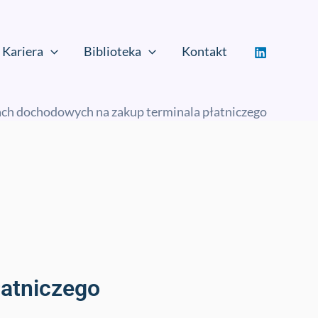
Kariera
Biblioteka
Kontakt
ch dochodowych na zakup terminala płatniczego
łatniczego