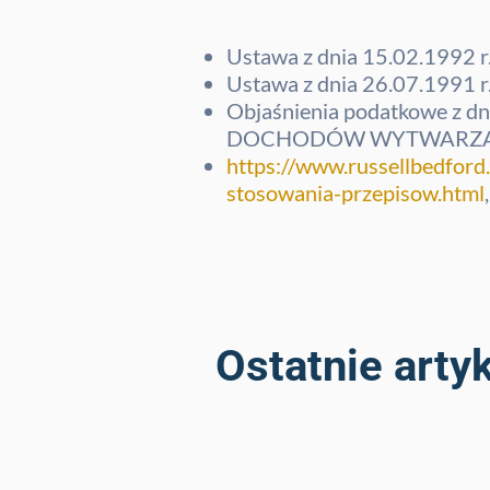
Ustawa z dnia 15.02.1992 r
Ustawa z dnia 26.07.1991 r.
Objaśnienia podatkowe 
DOCHODÓW WYTWARZANY
https://www.russellbedford
stosowania-przepisow.html
Ostatnie artyk