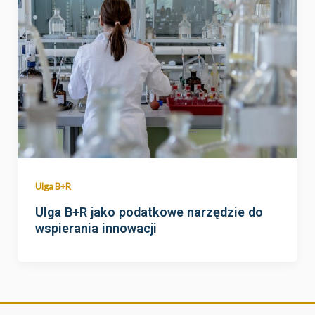
Ulga B+R
Ulga B+R jako podatkowe narzędzie do
wspierania innowacji