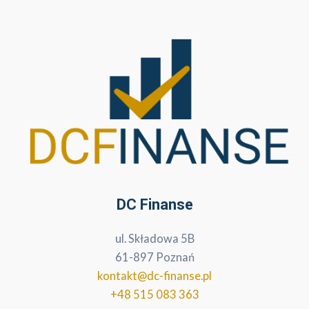
DC Finanse
ul. Składowa 5B
61-897 Poznań
kontakt@dc-finanse.pl
+48 515 083 363