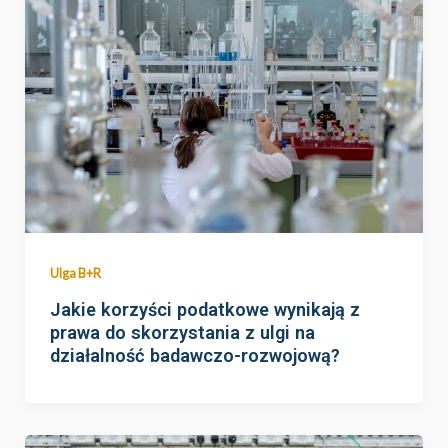
Ulga B+R
Jakie korzyści podatkowe wynikają z
prawa do skorzystania z ulgi na
działalność badawczo-rozwojową?